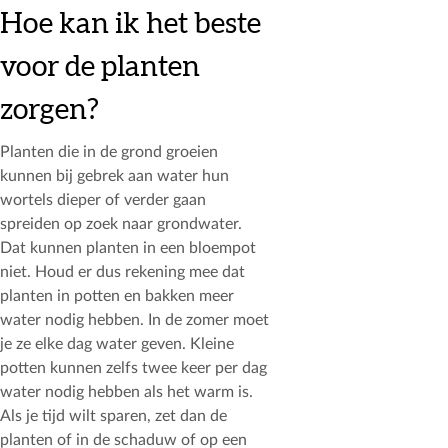
Hoe kan ik het beste
voor de planten
zorgen?
Planten die in de grond groeien
kunnen bij gebrek aan water hun
wortels dieper of verder gaan
spreiden op zoek naar grondwater.
Dat kunnen planten in een bloempot
niet. Houd er dus rekening mee dat
planten in potten en bakken meer
water nodig hebben. In de zomer moet
je ze elke dag water geven. Kleine
potten kunnen zelfs twee keer per dag
water nodig hebben als het warm is.
Als je tijd wilt sparen, zet dan de
planten of in de schaduw of op een