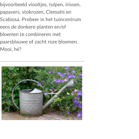
bijvoorbeeld viooltjes, tulpen, irissen,
papavers, stokrozen, Clematis en
Scabiosa. Probeer in het tuincentrum
eens de donkere planten en/of
bloemen te combineren met
paarsblauwe of zacht roze bloemen.
Mooi, hé?