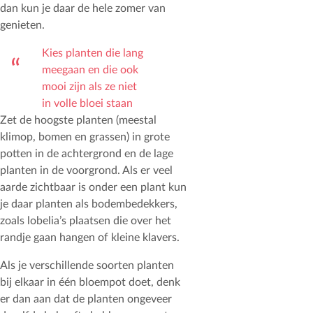
dan kun je daar de hele zomer van
genieten.
Kies planten die lang
meegaan en die ook
mooi zijn als ze niet
in volle bloei staan
Zet de hoogste planten (meestal
klimop, bomen en grassen) in grote
potten in de achtergrond en de lage
planten in de voorgrond. Als er veel
aarde zichtbaar is onder een plant kun
je daar planten als bodembedekkers,
zoals lobelia’s plaatsen die over het
randje gaan hangen of kleine klavers.
Als je verschillende soorten planten
bij elkaar in één bloempot doet, denk
er dan aan dat de planten ongeveer