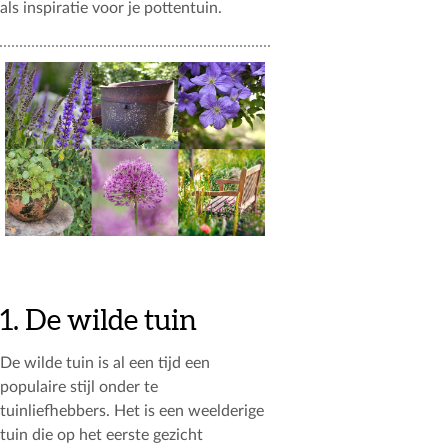
als inspiratie voor je pottentuin.
1. De wilde tuin
De wilde tuin is al een tijd een
populaire stijl onder te
tuinliefhebbers. Het is een weelderige
tuin die op het eerste gezicht