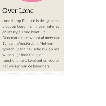
Over Lone
Lone Aarup Poulsen is designer en
blogt op Gordijnen.nl over interieur
en lifestyle. Lone komt uit
Denemarken en woont al meer dan
15 jaar in Amsterdam. Met een
typisch Scandinavische kijk op het
wonen ligt haar focus op
functionaliteit, kwaliteit en vooral
het welzijn van de bewoners.