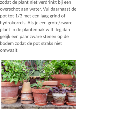
zodat de plant niet verdrinkt bij een
overschot aan water. Vul daarnaast de
pot tot 1/3 met een laag grind of
hydrokorrels. Als je een grote/zware
plant in de plantenbak wilt, leg dan
gelijk een paar zware stenen op de
bodem zodat de pot straks niet
omwaait.