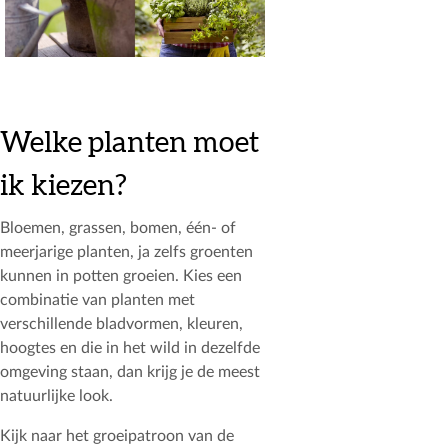
Welke planten moet
ik kiezen?
Bloemen, grassen, bomen, één- of
meerjarige planten, ja zelfs groenten
kunnen in potten groeien. Kies een
combinatie van planten met
verschillende bladvormen, kleuren,
hoogtes en die in het wild in dezelfde
omgeving staan, dan krijg je de meest
natuurlijke look.
Kijk naar het groeipatroon van de