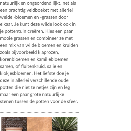
natuurlijk en ongeordend lijkt, net als
een prachtig veldboeket met allerlei
weide -bloemen en -grassen door
elkaar. Je kunt deze wilde look ook in
je pottentuin creëren. Kies een paar
mooie grassen en combineer ze met
een mix van wilde bloemen en kruiden
zoals bijvoorbeeld klaprozen,
korenbloemen en kamillebloemen
samen, of fluitenkruid, salie en
klokjesbloemen. Het liefste doe je
deze in allerlei verschillende oude
potten die niet te netjes zijn en leg
maar een paar grote natuurlijke
stenen tussen de potten voor de sfeer.