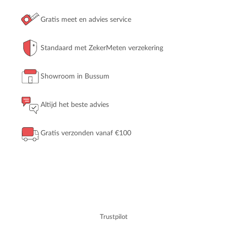
Gratis meet en advies service
Standaard met ZekerMeten verzekering
Showroom in Bussum
Altijd het beste advies
Gratis verzonden vanaf €100
Trustpilot