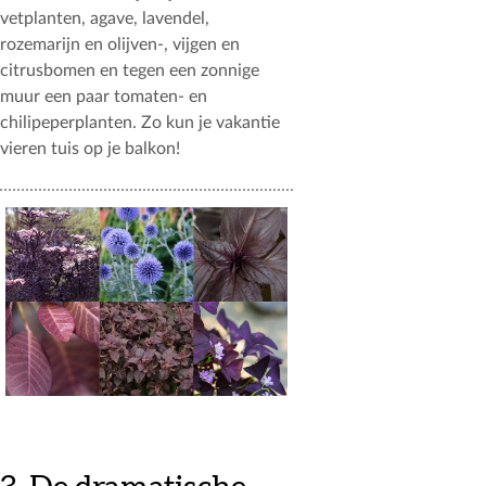
vetplanten, agave, lavendel,
rozemarijn en olijven-, vijgen en
citrusbomen en tegen een zonnige
muur een paar tomaten- en
chilipeperplanten. Zo kun je vakantie
vieren tuis op je balkon!