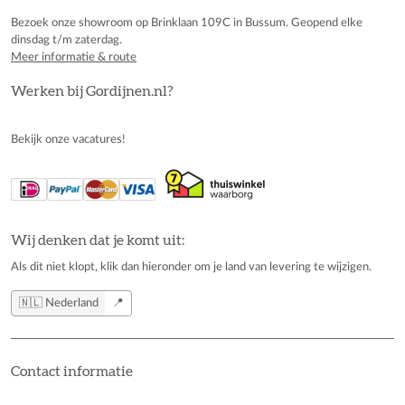
Bezoek onze showroom op Brinklaan 109C in Bussum. Geopend elke
dinsdag t/m zaterdag.
Meer informatie & route
Werken bij Gordijnen.nl?
Bekijk onze vacatures!
Wij denken dat je komt uit:
Als dit niet klopt, klik dan hieronder om je land van levering te wijzigen.
🇳🇱 Nederland
📍
Contact informatie