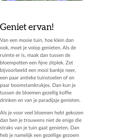
Geniet ervan!
Van een mooie tuin, hoe klein dan
ook, moet je volop genieten. Als de
ruimte er is, maak dan tussen de
bloempotten een fijne zitplek. Zet
bijvoorbeeld een mooi bankje neer,
een paar antieke tuinstoelen of en
paar boomstamkrukjes. Dan kun je
tussen de bloemen gezellig koffie
drinken en van je paradijsje genieten.
Als je voor veel bloemen hebt gekozen
dan ben je trouwens niet de enige die
straks van je tuin gaat genieten. Dan
heb je namelijk een gezellige gezoem