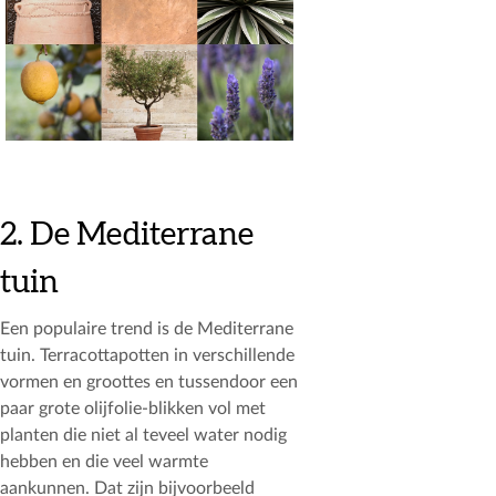
2. De Mediterrane
tuin
Een populaire trend is de Mediterrane
tuin. Terracottapotten in verschillende
vormen en groottes en tussendoor een
paar grote olijfolie-blikken vol met
planten die niet al teveel water nodig
hebben en die veel warmte
aankunnen. Dat zijn bijvoorbeeld