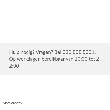
Hulp nodig? Vragen? Bel 020 808 5001.
Op werkdagen bereikbaar van 10:00 tot 2
2:00
Showroom