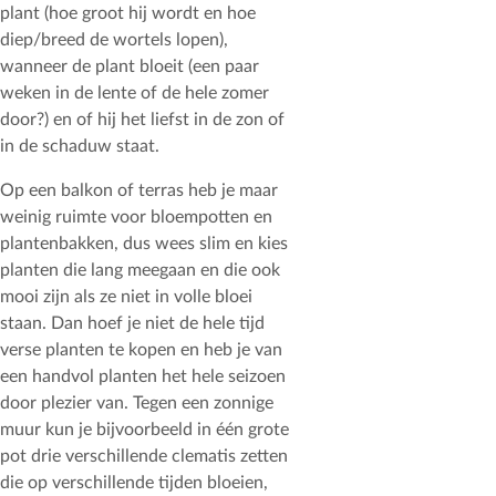
plant (hoe groot hij wordt en hoe
diep/breed de wortels lopen),
wanneer de plant bloeit (een paar
weken in de lente of de hele zomer
door?) en of hij het liefst in de zon of
in de schaduw staat.
Op een balkon of terras heb je maar
weinig ruimte voor bloempotten en
plantenbakken, dus wees slim en kies
planten die lang meegaan en die ook
mooi zijn als ze niet in volle bloei
staan. Dan hoef je niet de hele tijd
verse planten te kopen en heb je van
een handvol planten het hele seizoen
door plezier van. Tegen een zonnige
muur kun je bijvoorbeeld in één grote
pot drie verschillende clematis zetten
die op verschillende tijden bloeien,