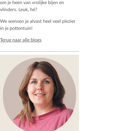
om je heen van vrolijke bijen en
vlinders. Leuk, hé?
We wensen je alvast heel veel plezier
in je pottentuin!
Terug naar alle blogs