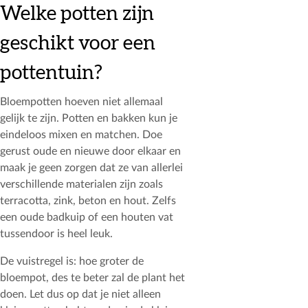
Welke potten zijn
geschikt voor een
pottentuin?
Bloempotten hoeven niet allemaal
gelijk te zijn. Potten en bakken kun je
eindeloos mixen en matchen. Doe
gerust oude en nieuwe door elkaar en
maak je geen zorgen dat ze van allerlei
verschillende materialen zijn zoals
terracotta, zink, beton en hout. Zelfs
een oude badkuip of een houten vat
tussendoor is heel leuk.
De vuistregel is: hoe groter de
bloempot, des te beter zal de plant het
doen. Let dus op dat je niet alleen