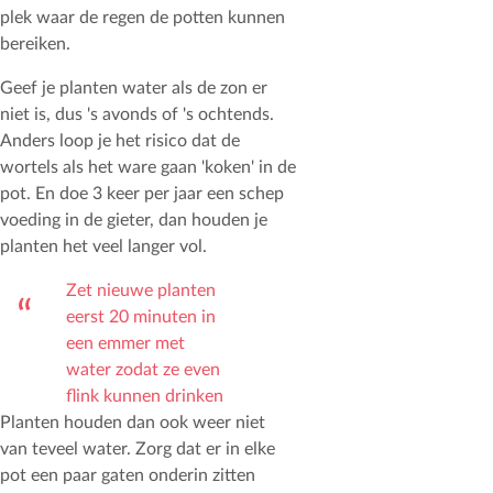
plek waar de regen de potten kunnen
bereiken.
Geef je planten water als de zon er
niet is, dus 's avonds of 's ochtends.
Anders loop je het risico dat de
wortels als het ware gaan 'koken' in de
pot. En doe 3 keer per jaar een schep
voeding in de gieter, dan houden je
planten het veel langer vol.
Zet nieuwe planten
eerst 20 minuten in
een emmer met
water zodat ze even
flink kunnen drinken
Planten houden dan ook weer niet
van teveel water. Zorg dat er in elke
pot een paar gaten onderin zitten