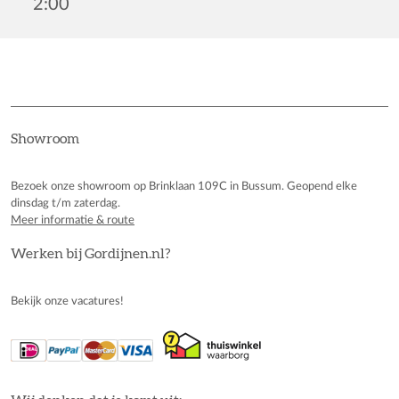
2:00
Showroom
Bezoek onze showroom op Brinklaan 109C in Bussum. Geopend elke
dinsdag t/m zaterdag.
Meer informatie & route
Werken bij Gordijnen.nl?
Bekijk onze vacatures!