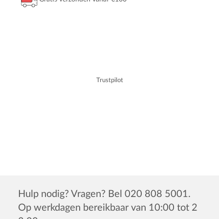
Trustpilot
Hulp nodig? Vragen? Bel 020 808 5001.
Op werkdagen bereikbaar van 10:00 tot 2