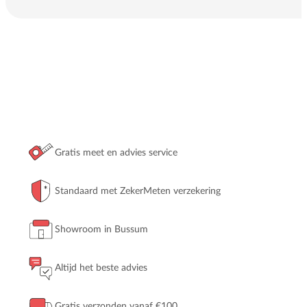
Gratis meet en advies service
Standaard met ZekerMeten verzekering
Showroom in Bussum
Altijd het beste advies
Gratis verzonden vanaf €100