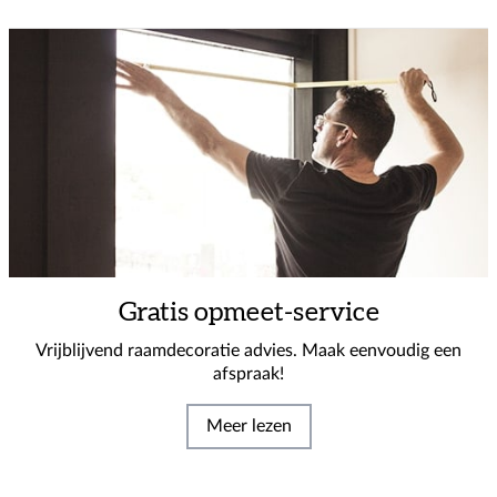
Gratis opmeet-service
Vrijblijvend raamdecoratie advies. Maak eenvoudig een
afspraak!
Meer lezen