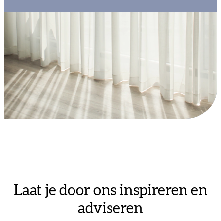
Laat je door ons inspireren en
adviseren