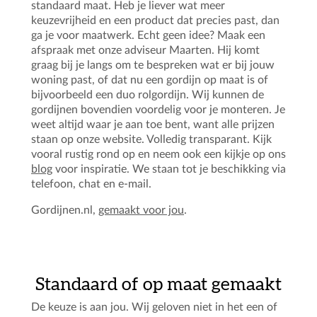
standaard maat. Heb je liever wat meer
keuzevrijheid en een product dat precies past, dan
ga je voor maatwerk. Echt geen idee? Maak een
afspraak met onze adviseur Maarten. Hij komt
graag bij je langs om te bespreken wat er bij jouw
woning past, of dat nu een gordijn op maat is of
bijvoorbeeld een duo rolgordijn. Wij kunnen de
gordijnen bovendien voordelig voor je monteren. Je
weet altijd waar je aan toe bent, want alle prijzen
staan op onze website. Volledig transparant. Kijk
vooral rustig rond op en neem ook een kijkje op ons
blog
voor inspiratie. We staan tot je beschikking via
telefoon, chat en e-mail.
Gordijnen.nl,
gemaakt voor jou
.
Standaard of op maat gemaakt
De keuze is aan jou. Wij geloven niet in het een of