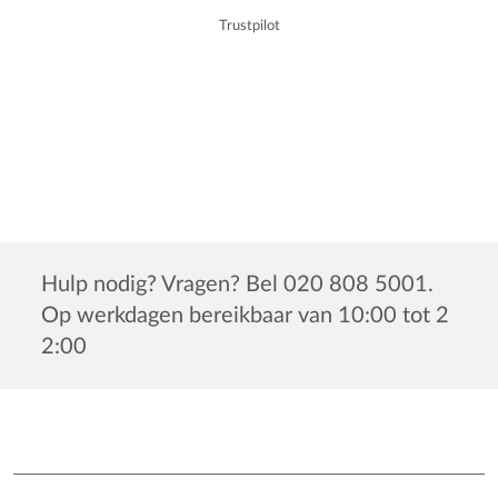
Trustpilot
Hulp nodig? Vragen? Bel 020 808 5001.
Op werkdagen bereikbaar van 10:00 tot 2
2:00