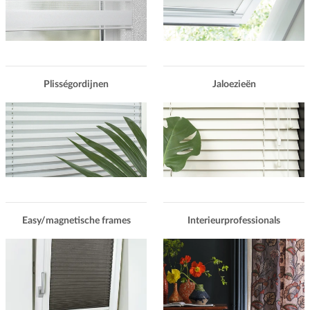
Plisségordijnen
Jaloezieën
Easy/magnetische frames
Interieurprofessionals