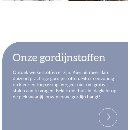
Onze gordijnstoffen
Ontdek welke stoffen er zijn. Kies uit meer dan
duizend prachtige gordijnstoffen. Filter eenvoudig
op kleur en toepassing. Vergeet niet om gratis
stalen aan te vragen. Bekijk die thuis bij daglicht op
de plek waar jij jouw nieuwe gordijn hangt!