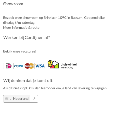
Showroom
Bezoek onze showroom op Brinklaan 109C in Bussum. Geopend elke
dinsdag t/m zaterdag.
Meer informatie & route
Werken bij Gordijnen.nl?
Bekijk onze vacatures!
Wij denken dat je komt uit:
Als dit niet klopt, klik dan hieronder om je land van levering te wijzigen.
🇳🇱 Nederland
📍