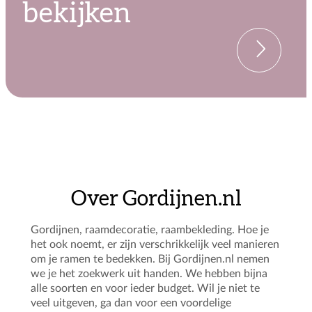
bekijken
Over Gordijnen.nl
Gordijnen, raamdecoratie, raambekleding. Hoe je
het ook noemt, er zijn verschrikkelijk veel manieren
om je ramen te bedekken. Bij Gordijnen.nl nemen
we je het zoekwerk uit handen. We hebben bijna
alle soorten en voor ieder budget. Wil je niet te
veel uitgeven, ga dan voor een voordelige