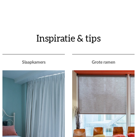
Inspiratie & tips
Slaapkamers
Grote ramen