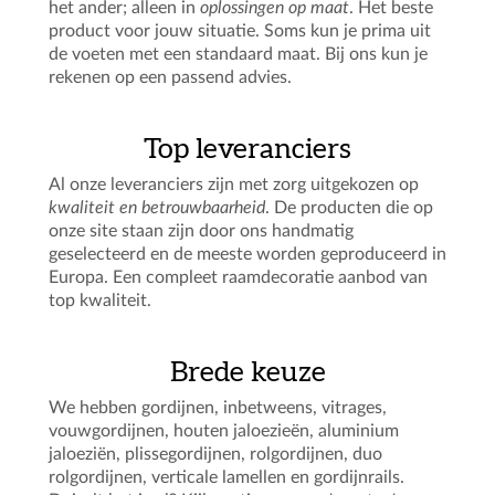
het ander; alleen in
oplossingen op maat
. Het beste
product voor jouw situatie. Soms kun je prima uit
de voeten met een standaard maat. Bij ons kun je
rekenen op een passend advies.
Top leveranciers
Al onze leveranciers zijn met zorg uitgekozen op
kwaliteit en betrouwbaarheid
. De producten die op
onze site staan zijn door ons handmatig
geselecteerd en de meeste worden geproduceerd in
Europa. Een compleet raamdecoratie aanbod van
top kwaliteit.
Brede keuze
We hebben gordijnen, inbetweens, vitrages,
vouwgordijnen, houten jaloezieën, aluminium
jaloeziën, plissegordijnen, rolgordijnen, duo
rolgordijnen, verticale lamellen en gordijnrails.