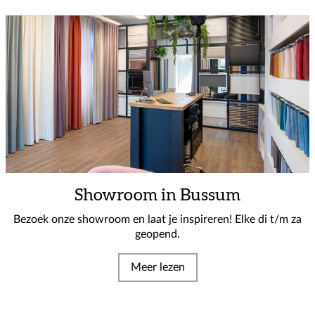
Showroom in Bussum
Bezoek onze showroom en laat je inspireren! Elke di t/m za
geopend.
Meer lezen