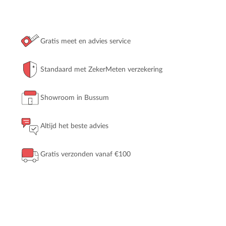
Gratis meet en advies service
Standaard met ZekerMeten verzekering
Showroom in Bussum
Altijd het beste advies
Gratis verzonden vanaf €100