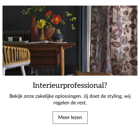
Interieurprofessional?
Bekijk onze zakelijke oplossingen. Jij doet de styling, wij
regelen de rest.
Meer lezen