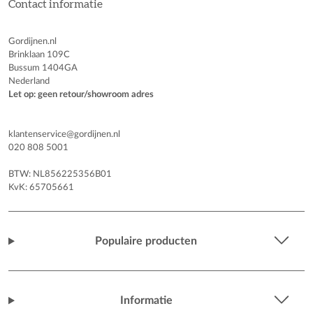
Contact informatie
Gordijnen.nl
Brinklaan 109C
Bussum 1404GA
Nederland
Let op: geen retour/showroom adres
klantenservice@gordijnen.nl
020 808 5001
BTW: NL856225356B01
KvK: 65705661
Populaire producten
Informatie