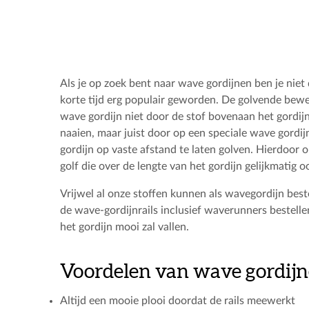
Als je op zoek bent naar wave gordijnen ben je niet d
korte tijd erg populair geworden. De golvende beweg
wave gordijn niet door de stof bovenaan het gordijn 
naaien, maar juist door op een speciale wave gordij
gordijn op vaste afstand te laten golven. Hierdoor on
golf die over de lengte van het gordijn gelijkmatig o
Vrijwel al onze stoffen kunnen als wavegordijn best
de wave-gordijnrails inclusief waverunners bestelle
het gordijn mooi zal vallen.
Voordelen van wave gordij
Altijd een mooie plooi doordat de rails meewerkt