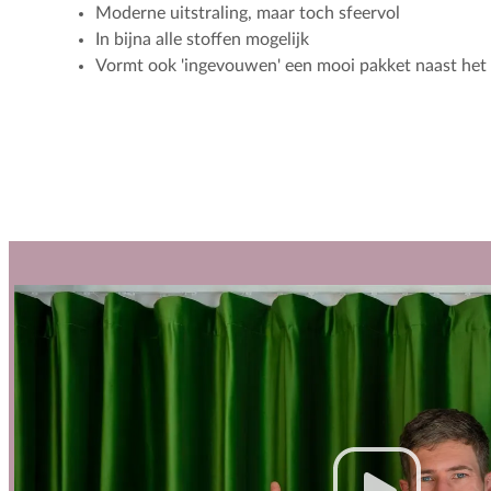
Moderne uitstraling, maar toch sfeervol
In bijna alle stoffen mogelijk
Vormt ook 'ingevouwen' een mooi pakket naast het