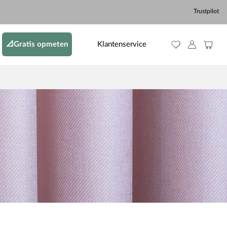
Trustpilot
📐Gratis opmeten
Klantenservice