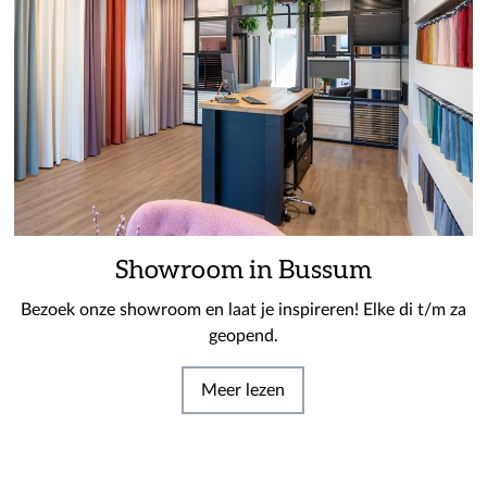
Showroom in Bussum
Bezoek onze showroom en laat je inspireren! Elke di t/m za
geopend.
Meer lezen