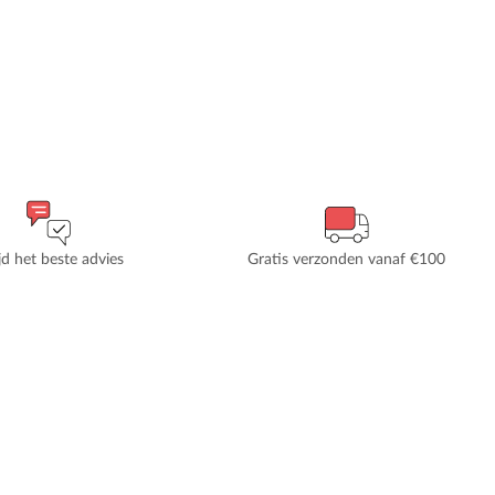
ijd het beste advies
Gratis verzonden vanaf €100