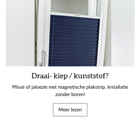
Draai- kiep / kunststof?
Plissé of jaloezie met magnetische plakstrip. Installatie
zonder boren!
Meer lezen