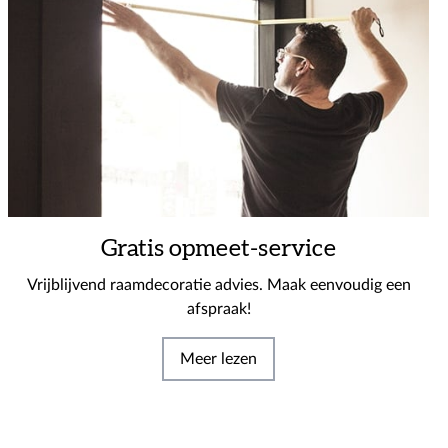
Gratis opmeet-service
Vrijblijvend raamdecoratie advies. Maak eenvoudig een
afspraak!
Meer lezen