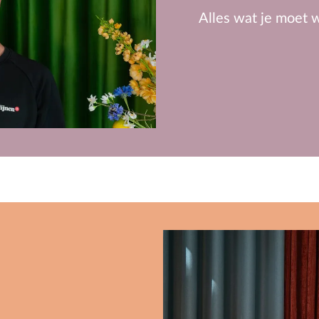
Alles wat je moet w