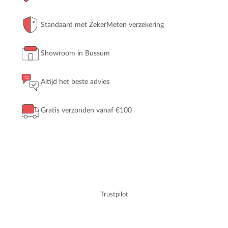
Standaard met ZekerMeten verzekering
Showroom in Bussum
Altijd het beste advies
Gratis verzonden vanaf €100
Trustpilot