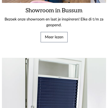
Showroom in Bussum
Bezoek onze showroom en laat je inspireren! Elke di t/m za
geopend.
Meer lezen