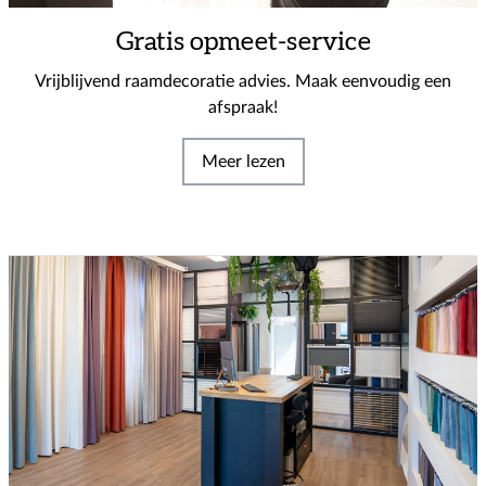
Gratis opmeet-service
Vrijblijvend raamdecoratie advies. Maak eenvoudig een
afspraak!
Meer lezen