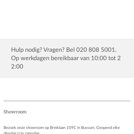
Hulp nodig? Vragen? Bel 020 808 5001.
Op werkdagen bereikbaar van 10:00 tot 2
2:00
Showroom
Bezoek onze showroom op Brinklaan 109C in Bussum. Geopend elke
dinsdag t/m zaterdag.