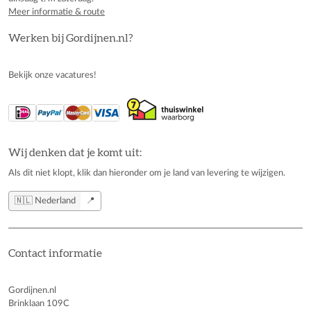
Meer informatie & route
Werken bij Gordijnen.nl?
Bekijk onze vacatures!
Wij denken dat je komt uit:
Als dit niet klopt, klik dan hieronder om je land van levering te wijzigen.
🇳🇱 Nederland
📍
Contact informatie
Gordijnen.nl
Brinklaan 109C