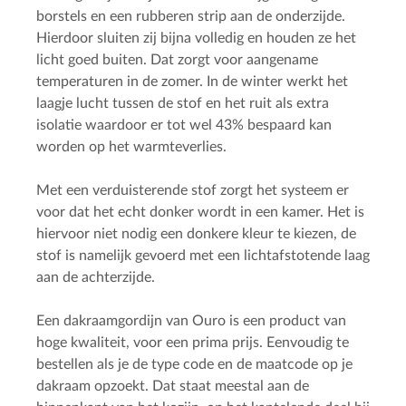
borstels en een rubberen strip aan de onderzijde.
Hierdoor sluiten zij bijna volledig en houden ze het
licht goed buiten. Dat zorgt voor aangename
temperaturen in de zomer. In de winter werkt het
laagje lucht tussen de stof en het ruit als extra
isolatie waardoor er tot wel 43% bespaard kan
worden op het warmteverlies.
Met een verduisterende stof zorgt het systeem er
voor dat het echt donker wordt in een kamer. Het is
hiervoor niet nodig een donkere kleur te kiezen, de
stof is namelijk gevoerd met een lichtafstotende laag
aan de achterzijde.
Een dakraamgordijn van Ouro is een product van
hoge kwaliteit, voor een prima prijs. Eenvoudig te
bestellen als je de type code en de maatcode op je
dakraam opzoekt. Dat staat meestal aan de