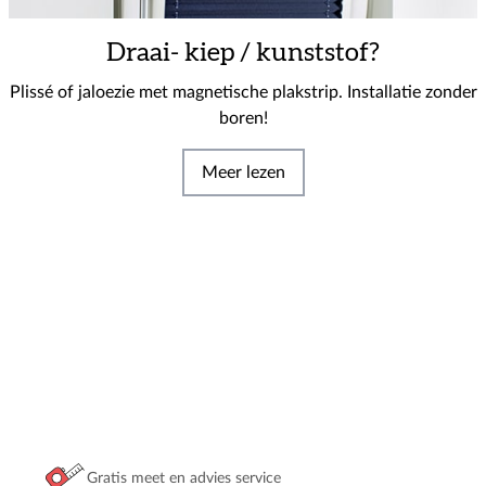
Draai- kiep / kunststof?
Plissé of jaloezie met magnetische plakstrip. Installatie zonder
boren!
Meer lezen
Gratis meet en advies service