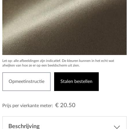
Let op: alle afbeeldingen zijn indicatief. De kleuren kunnen in het echt wat
afwijken van hoe ze er op een beeldscherm uit zien.
Opmeetinstructie
Stalen bestellen
€ 20.50
Prijs per vierkante meter:
Beschrijving