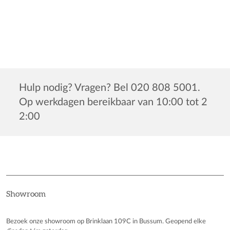
Hulp nodig? Vragen? Bel 020 808 5001.
Op werkdagen bereikbaar van 10:00 tot 2
2:00
Showroom
Bezoek onze showroom op Brinklaan 109C in Bussum. Geopend elke