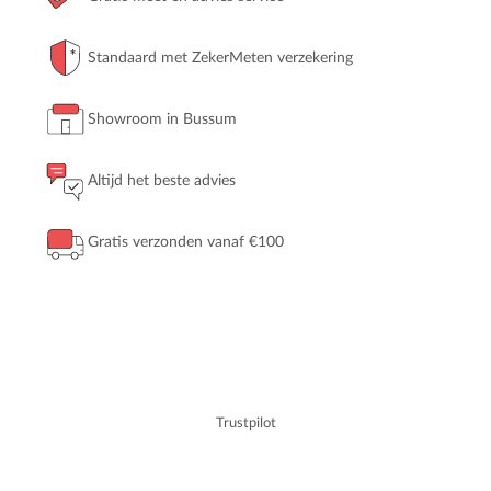
Standaard met ZekerMeten verzekering
Showroom in Bussum
Altijd het beste advies
Gratis verzonden vanaf €100
Trustpilot