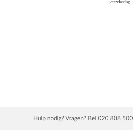
verzekering
Hulp nodig? Vragen? Bel 020 808 500