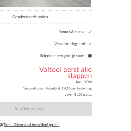
Geselecteerde opties
Roma 63 mauve -
Verduisteringsstof -
Selecteer een gordijn soort -
Voltooi eerst alle
stappen
incl. BTW
Verzendkosten Nederland: € 4.95 per bestelling,
boven € 100 gratis.
In Winkelmandje
Stof- /kleurstaal bestellen! (gratis)