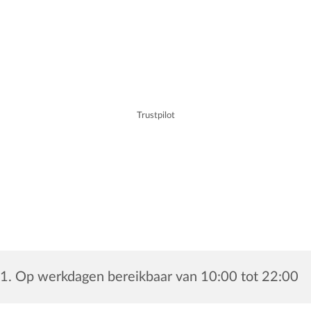
Trustpilot
1. Op werkdagen bereikbaar van 10:00 tot 22:00