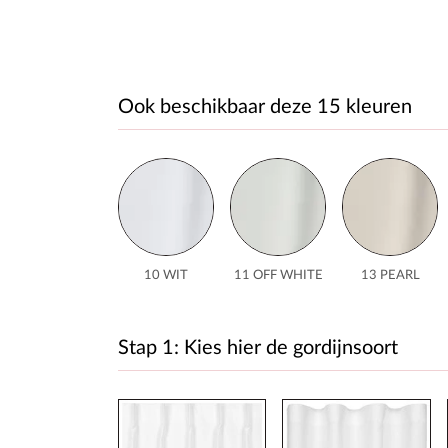
Ook beschikbaar deze 15 kleuren
10 WIT
11 OFF WHITE
13 PEARL
Stap 1: Kies hier de gordijnsoort