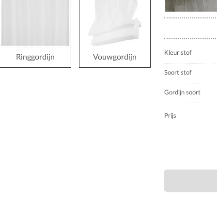
Kleur stof
Ringgordijn
Vouwgordijn
Soort stof
Gordijn soort
Prijs