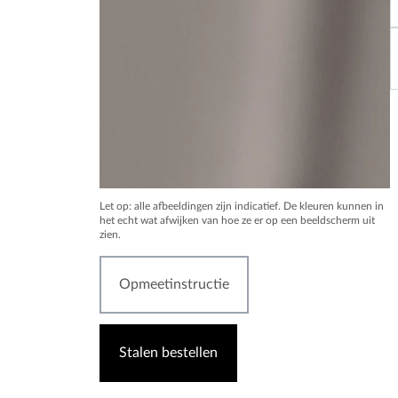
Let op: alle afbeeldingen zijn indicatief. De kleuren kunnen in
het echt wat afwijken van hoe ze er op een beeldscherm uit
zien.
Opmeetinstructie
Stalen bestellen