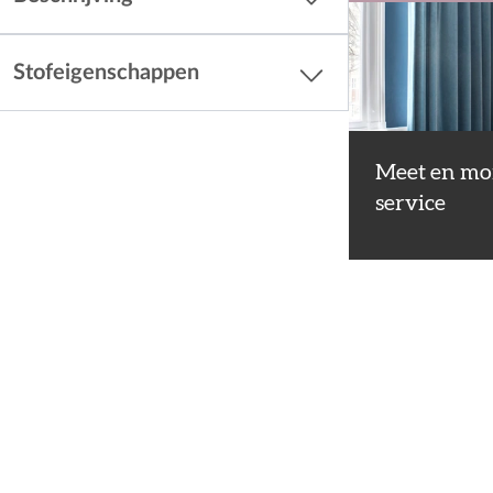
Stofeigenschappen
Meet en mo
service