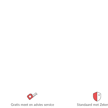
Gratis meet en advies service
Standaard met Zeke