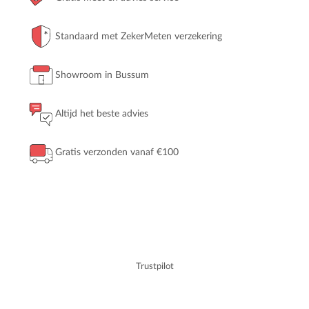
Standaard met ZekerMeten verzekering
Showroom in Bussum
Altijd het beste advies
Gratis verzonden vanaf €100
Trustpilot