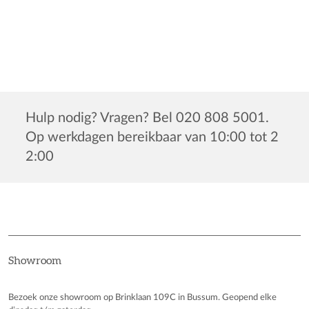
Hulp nodig? Vragen? Bel 020 808 5001.
Op werkdagen bereikbaar van 10:00 tot 2
2:00
Showroom
Bezoek onze showroom op Brinklaan 109C in Bussum. Geopend elke