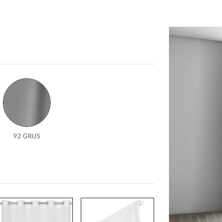
92 GRIJS