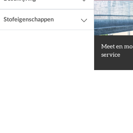
Stofeigenschappen
Meet en mo
service