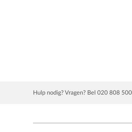
Hulp nodig? Vragen? Bel 020 808 500