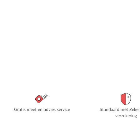
Gratis meet en advies service
Standaard met Zeke
verzekering