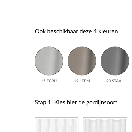
Ook beschikbaar deze 4 kleuren
15 ECRU
19 LEEM
90 STAAL
Stap 1: Kies hier de gordijnsoort