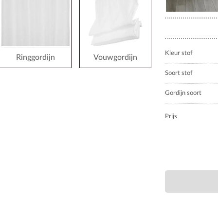
Kleur stof
Ringgordijn
Vouwgordijn
Soort stof
Gordijn soort
Prijs