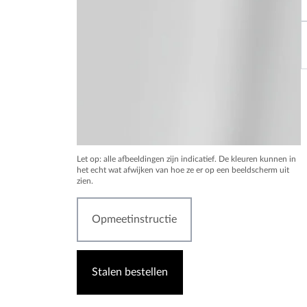
Let op: alle afbeeldingen zijn indicatief. De kleuren kunnen in
het echt wat afwijken van hoe ze er op een beeldscherm uit
zien.
Opmeetinstructie
Stalen bestellen