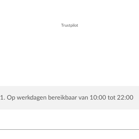
Trustpilot
1. Op werkdagen bereikbaar van 10:00 tot 22:00