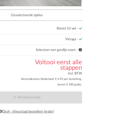
Geselecteerde opties
Rimini 10 wit -
Vitrage -
Selecteer een gordijn soort -
Voltooi eerst alle
stappen
incl. BTW
Verzendkosten Nederland: € 4.95 per bestelling,
boven € 100 gratis.
In Winkelmandje
Stof- /kleurstaal bestellen! (gratis)