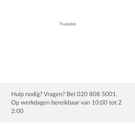
Trustpilot
Hulp nodig? Vragen? Bel 020 808 5001.
Op werkdagen bereikbaar van 10:00 tot 2
2:00