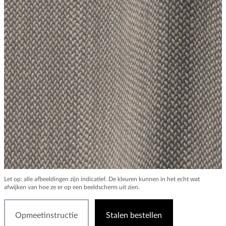
Let op: alle afbeeldingen zijn indicatief. De kleuren kunnen in het echt wat
afwijken van hoe ze er op een beeldscherm uit zien.
Opmeetinstructie
Stalen bestellen