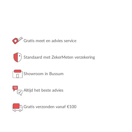
Gratis meet en advies service
Standaard met ZekerMeten verzekering
Showroom in Bussum
Altijd het beste advies
Gratis verzonden vanaf €100