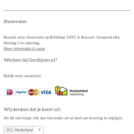
Showroom
Bezoek onze showroom op Brinklaan 109C in Bussum. Geopend elke
dinsdag t/m zaterdag.
Meer informatie & route
Werken bij Gordijnen.nl?
Bekijk onze vacatures!
Wij denken dat je komt uit:
Als dit niet klopt, klik dan hieronder om je land van levering te wijzigen.
🇳🇱 Nederland
📍