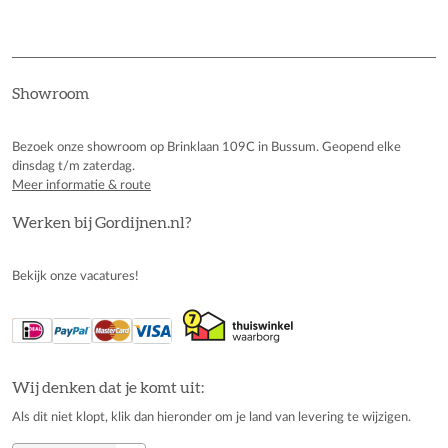
Showroom
Bezoek onze showroom op Brinklaan 109C in Bussum. Geopend elke
dinsdag t/m zaterdag.
Meer informatie & route
Werken bij Gordijnen.nl?
Bekijk onze vacatures!
Wij denken dat je komt uit:
Als dit niet klopt, klik dan hieronder om je land van levering te wijzigen.