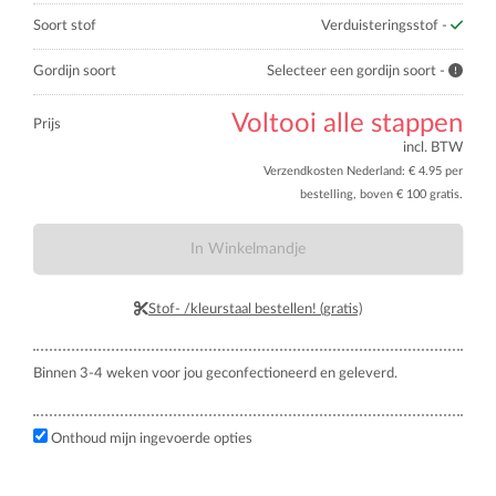
Soort stof
Verduisteringsstof -
Gordijn soort
Selecteer een gordijn soort -
Voltooi alle stappen
Prijs
incl. BTW
Verzendkosten Nederland: € 4.95 per
bestelling, boven € 100 gratis.
In Winkelmandje
Stof- /kleurstaal bestellen! (gratis)
Binnen 3-4 weken voor jou geconfectioneerd en geleverd.
Onthoud mijn ingevoerde opties