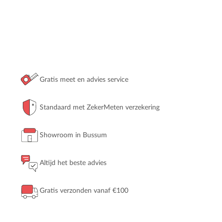
Gratis meet en advies service
Standaard met ZekerMeten verzekering
Showroom in Bussum
Altijd het beste advies
Gratis verzonden vanaf €100