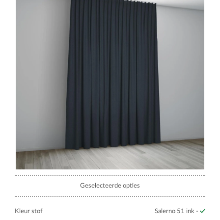
Geselecteerde opties
Kleur stof
Salerno 51 ink -