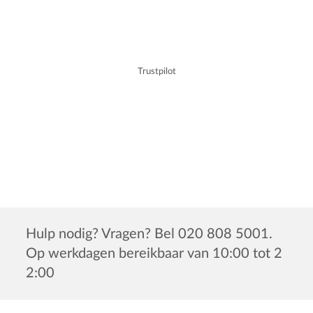
Trustpilot
Hulp nodig? Vragen? Bel 020 808 5001.
Op werkdagen bereikbaar van 10:00 tot 2
2:00