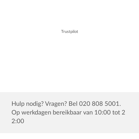
Trustpilot
Hulp nodig? Vragen? Bel 020 808 5001.
Op werkdagen bereikbaar van 10:00 tot 2
2:00