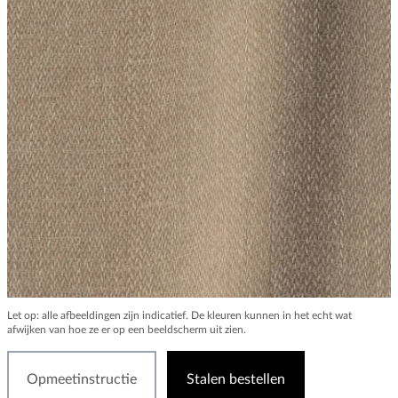
Let op: alle afbeeldingen zijn indicatief. De kleuren kunnen in het echt wat
afwijken van hoe ze er op een beeldscherm uit zien.
Opmeetinstructie
Stalen bestellen