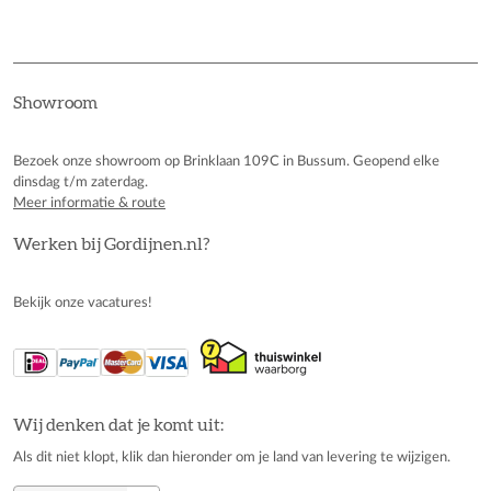
Showroom
Bezoek onze showroom op Brinklaan 109C in Bussum. Geopend elke
dinsdag t/m zaterdag.
Meer informatie & route
Werken bij Gordijnen.nl?
Bekijk onze vacatures!
Wij denken dat je komt uit:
Als dit niet klopt, klik dan hieronder om je land van levering te wijzigen.