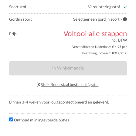
Soort stof
Verduisteringsstof -
Gordijn soort
Selecteer een gordijn soort -
Voltooi alle stappen
Prijs
incl. BTW
Verzendkosten Nederland: € 4.95 per
bestelling, boven € 100 gratis.
In Winkelmandje
Stof- /kleurstaal bestellen! (gratis)
Binnen 3-4 weken voor jou geconfectioneerd en geleverd.
Onthoud mijn ingevoerde opties