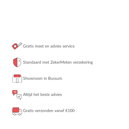
Gratis meet en advies service
Standaard met ZekerMeten verzekering
Showroom in Bussum
Altijd het beste advies
Gratis verzonden vanaf €100