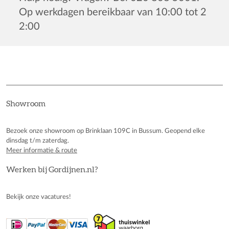
Op werkdagen bereikbaar van 10:00 tot 2
2:00
Showroom
Bezoek onze showroom op Brinklaan 109C in Bussum. Geopend elke
dinsdag t/m zaterdag.
Meer informatie & route
Werken bij Gordijnen.nl?
Bekijk onze vacatures!