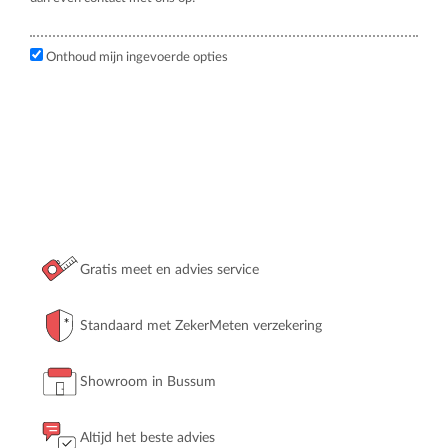
Onthoud mijn ingevoerde opties
Gratis meet en advies service
Standaard met ZekerMeten verzekering
Showroom in Bussum
Altijd het beste advies