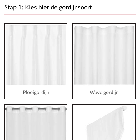
Stap 1: Kies hier de gordijnsoort
Plooigordijn
Wave gordijn