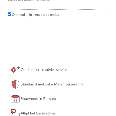
Onthoud mijn ingevoerde opties
Gratis meet en advies service
Standaard met ZekerMeten verzekering
Showroom in Bussum
Altijd het beste advies