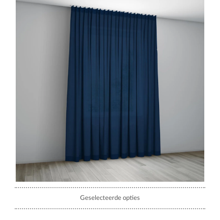
Geselecteerde opties