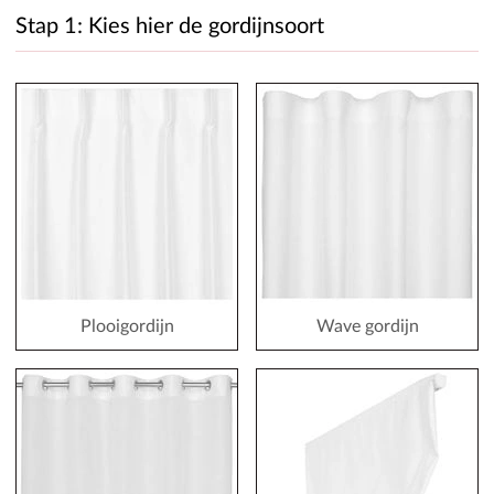
Stap 1: Kies hier de gordijnsoort
Plooigordijn
Wave gordijn