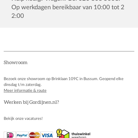
Op werkdagen bereikbaar van 10:00 tot 2
2:00
Showroom
Bezoek onze showroom op Brinklaan 109C in Bussum. Geopend elke
dinsdag t/m zaterdag.
Meer informatie & route
Werken bij Gordijnen.nl?
Bekijk onze vacatures!