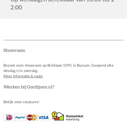
2:00
Showroom
Bezoek onze showroom op Brinklaan 109C in Bussum. Geopend elke
dinsdag t/m zaterdag.
Meer informatie & route
Werken bij Gordijnen.nl?
Bekijk onze vacatures!