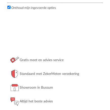
Onthoud mijn ingevoerde opties
Gratis meet en advies service
Standaard met ZekerMeten verzekering
Showroom in Bussum
Altijd het beste advies