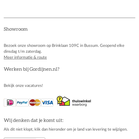
Showroom
Bezoek onze showroom op Brinklaan 109C in Bussum. Geopend elke
dinsdag t/m zaterdag.
Meer informatie & route
Werken bij Gordijnen.nl?
Bekijk onze vacatures!
Wij denken dat je komt uit:
Als dit niet klopt, klik dan hieronder om je land van levering te wijzigen.