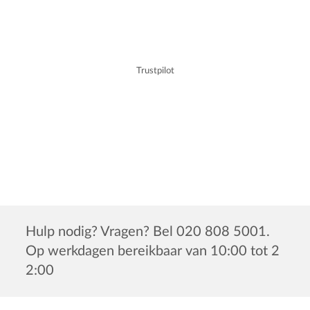
Trustpilot
Hulp nodig? Vragen? Bel 020 808 5001.
Op werkdagen bereikbaar van 10:00 tot 2
2:00