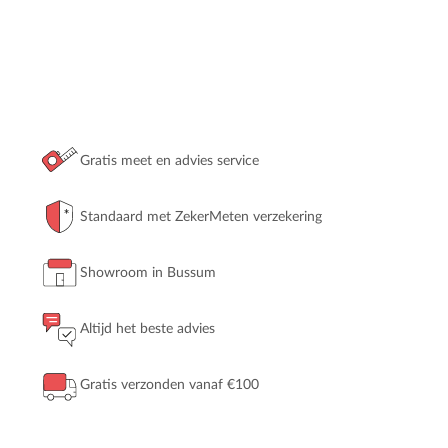
Gratis meet en advies service
Standaard met ZekerMeten verzekering
Showroom in Bussum
Altijd het beste advies
Gratis verzonden vanaf €100