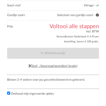
Soort stof
Vitrage -
Gordijn soort
Selecteer een gordijn soort -
Voltooi alle stappen
Prijs
incl. BTW
Verzendkosten Nederland: € 4.95 per
bestelling, boven € 100 gratis.
In Winkelmandje
Stof- /kleurstaal bestellen! (gratis)
Binnen 3-4 weken voor jou geconfectioneerd en geleverd.
Onthoud mijn ingevoerde opties