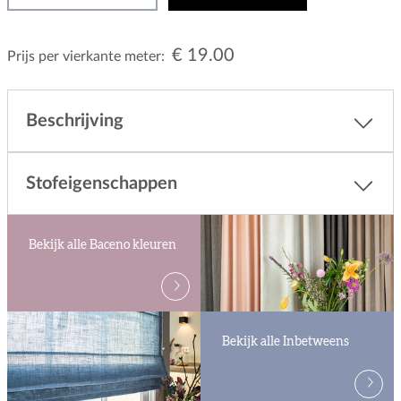
€ 19.00
Prijs per vierkante meter:
Beschrijving
Stofeigenschappen
Bekijk alle Baceno kleuren
Bekijk alle Inbetweens