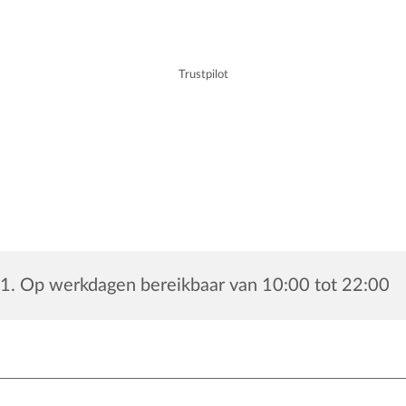
Trustpilot
1. Op werkdagen bereikbaar van 10:00 tot 22:00