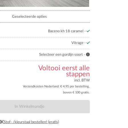
Geselecteerde opties
Baceno kh 18 caramel -
Vitrage -
Selecteer een gordijn soort -
Voltooi eerst alle
stappen
incl. BTW
Verzendkosten Nederland: € 4.95 per bestelling,
boven € 100 gratis.
In Winkelmandje
Stof- /kleurstaal bestellen! (gratis)