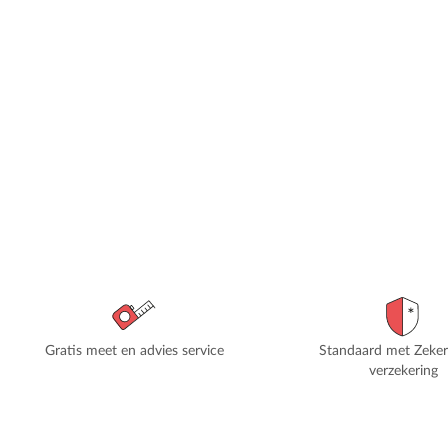
Gratis meet en advies service
Standaard met Zeke
verzekering