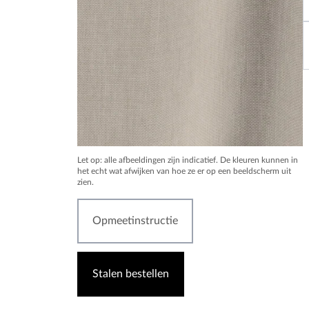
Let op: alle afbeeldingen zijn indicatief. De kleuren kunnen in
het echt wat afwijken van hoe ze er op een beeldscherm uit
zien.
Opmeetinstructie
Stalen bestellen