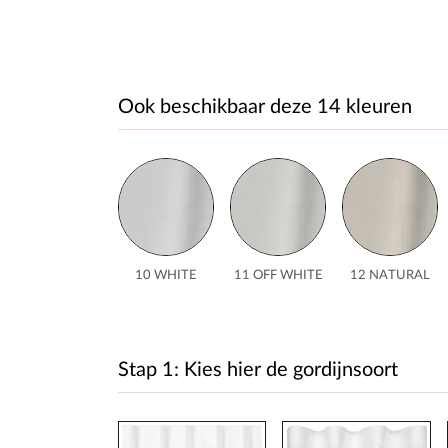
Ook beschikbaar deze 14 kleuren
10 WHITE
11 OFF WHITE
12 NATURAL
Stap 1: Kies hier de gordijnsoort