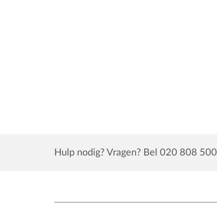
Hulp nodig? Vragen? Bel 020 808 500