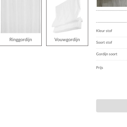
Kleur stof
Ringgordijn
Vouwgordijn
Soort stof
Gordijn soort
Prijs