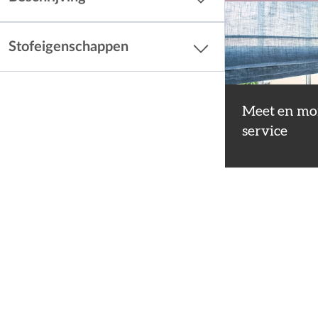
Stofeigenschappen
Meet en mo
service