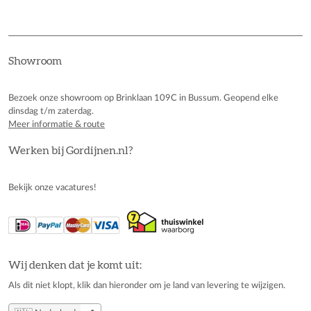
Showroom
Bezoek onze showroom op Brinklaan 109C in Bussum. Geopend elke
dinsdag t/m zaterdag.
Meer informatie & route
Werken bij Gordijnen.nl?
Bekijk onze vacatures!
Wij denken dat je komt uit:
Als dit niet klopt, klik dan hieronder om je land van levering te wijzigen.