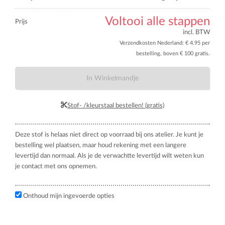
Voltooi alle stappen
Prijs
incl. BTW
Verzendkosten Nederland: € 4.95 per
bestelling, boven € 100 gratis.
In Winkelmandje
Stof- /kleurstaal bestellen! (gratis)
Deze stof is helaas niet direct op voorraad bij ons atelier. Je kunt je
bestelling wel plaatsen, maar houd rekening met een langere
levertijd dan normaal. Als je de verwachtte levertijd wilt weten kun
je contact met ons opnemen.
Onthoud mijn ingevoerde opties