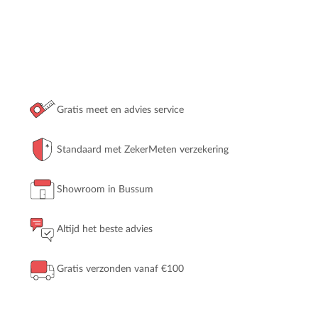
Gratis meet en advies service
Standaard met ZekerMeten verzekering
Showroom in Bussum
Altijd het beste advies
Gratis verzonden vanaf €100