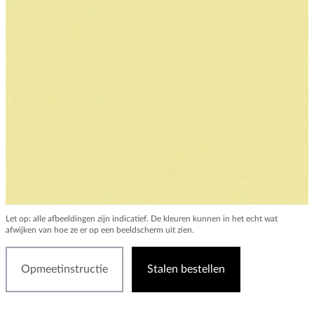
Let op: alle afbeeldingen zijn indicatief. De kleuren kunnen in het echt wat
afwijken van hoe ze er op een beeldscherm uit zien.
Opmeetinstructie
Stalen bestellen