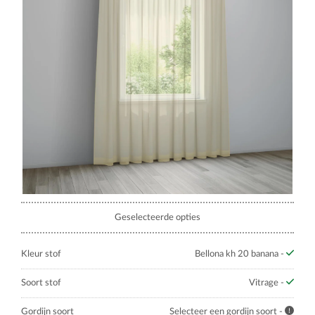
Geselecteerde opties
Kleur stof
Bellona kh 20 banana -
Soort stof
Vitrage -
Gordijn soort
Selecteer een gordijn soort -