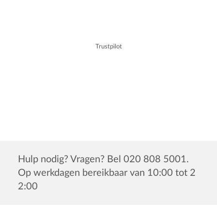
Trustpilot
Hulp nodig? Vragen? Bel 020 808 5001.
Op werkdagen bereikbaar van 10:00 tot 2
2:00