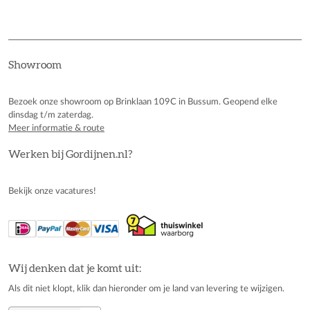
Showroom
Bezoek onze showroom op Brinklaan 109C in Bussum. Geopend elke
dinsdag t/m zaterdag.
Meer informatie & route
Werken bij Gordijnen.nl?
Bekijk onze vacatures!
Wij denken dat je komt uit:
Als dit niet klopt, klik dan hieronder om je land van levering te wijzigen.