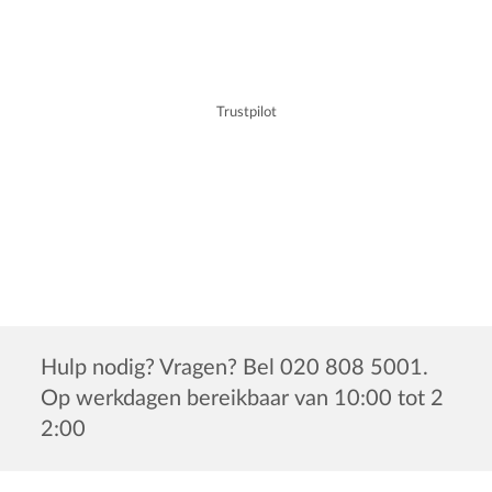
Trustpilot
Hulp nodig? Vragen? Bel 020 808 5001.
Op werkdagen bereikbaar van 10:00 tot 2
2:00