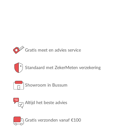
Gratis meet en advies service
Standaard met ZekerMeten verzekering
Showroom in Bussum
Altijd het beste advies
Gratis verzonden vanaf €100