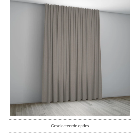
Geselecteerde opties