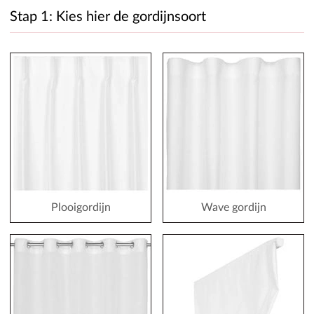
Stap 1: Kies hier de gordijnsoort
Plooigordijn
Wave gordijn