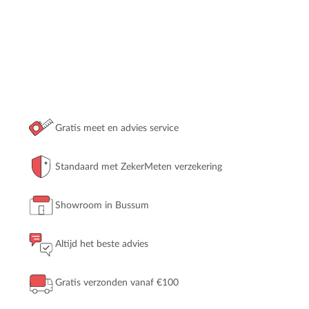
Gratis meet en advies service
Standaard met ZekerMeten verzekering
Showroom in Bussum
Altijd het beste advies
Gratis verzonden vanaf €100