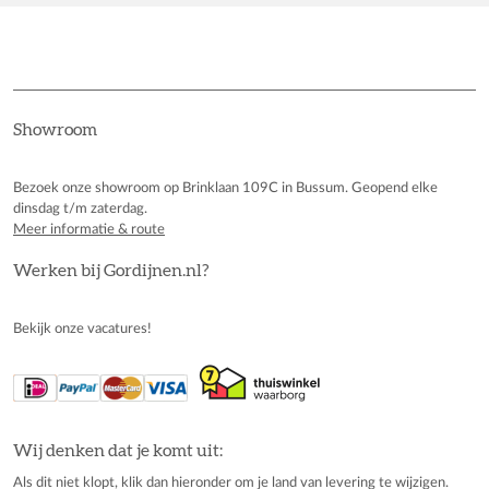
Showroom
Bezoek onze showroom op Brinklaan 109C in Bussum. Geopend elke
dinsdag t/m zaterdag.
Meer informatie & route
Werken bij Gordijnen.nl?
Bekijk onze vacatures!
Wij denken dat je komt uit:
Als dit niet klopt, klik dan hieronder om je land van levering te wijzigen.