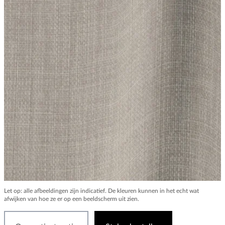
Let op: alle afbeeldingen zijn indicatief. De kleuren kunnen in het echt wat
afwijken van hoe ze er op een beeldscherm uit zien.