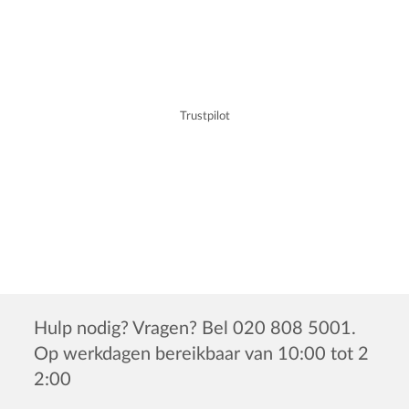
Trustpilot
Hulp nodig? Vragen? Bel 020 808 5001.
Op werkdagen bereikbaar van 10:00 tot 2
2:00