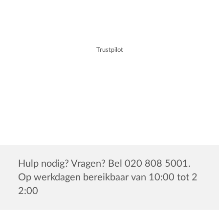
Trustpilot
Hulp nodig? Vragen? Bel 020 808 5001.
Op werkdagen bereikbaar van 10:00 tot 2
2:00