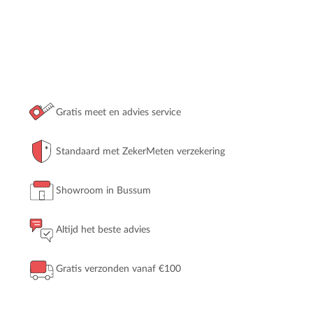
Gratis meet en advies service
Standaard met ZekerMeten verzekering
Showroom in Bussum
Altijd het beste advies
Gratis verzonden vanaf €100