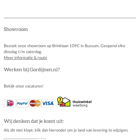
Showroom
Bezoek onze showroom op Brinklaan 109C in Bussum. Geopend elke
dinsdag t/m zaterdag.
Meer informatie & route
Werken bij Gordijnen.nl?
Bekijk onze vacatures!
Wij denken dat je komt uit:
Als dit niet klopt, klik dan hieronder om je land van levering te wijzigen.