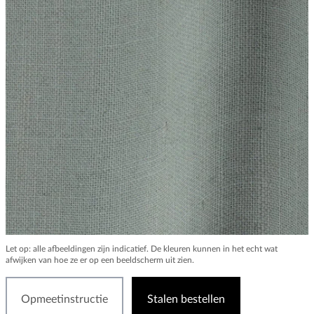
Let op: alle afbeeldingen zijn indicatief. De kleuren kunnen in het echt wat
afwijken van hoe ze er op een beeldscherm uit zien.
Opmeetinstructie
Stalen bestellen