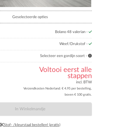
Geselecteerde opties
Bolano 48 valerian -
Weef/Drukstof -
Selecteer een gordijn soort -
Voltooi eerst alle
stappen
incl. BTW
Verzendkosten Nederland: € 4.95 per bestelling,
boven € 100 gratis.
In Winkelmandje
Stof- /kleurstaal bestellen! (gratis)