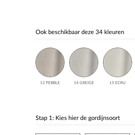
Ook beschikbaar deze 34 kleuren
12 PEBBLE
14 GREIGE
15 ECRU
Stap 1: Kies hier de gordijnsoort