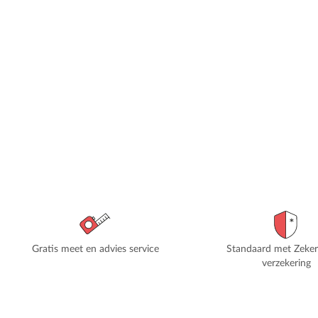
Gratis meet en advies service
Standaard met Zeke
verzekering