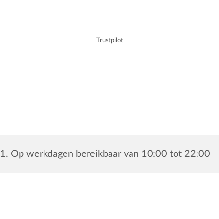
Trustpilot
1. Op werkdagen bereikbaar van 10:00 tot 22:00