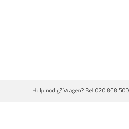
Hulp nodig? Vragen? Bel 020 808 500