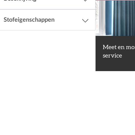
Stofeigenschappen
Meet en mo
service