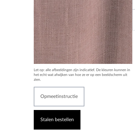
Let op: alle afbeeldingen zijn indicatief. De kleuren kunnen in
het echt wat afwijken van hoe ze er op een beeldscherm uit
zien.
Opmeetinstructie
Stalen bestellen