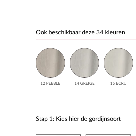
Ook beschikbaar deze 34 kleuren
12 PEBBLE
14 GREIGE
15 ECRU
Stap 1: Kies hier de gordijnsoort