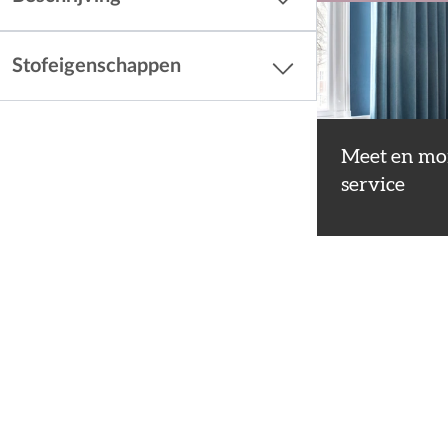
Stofeigenschappen
Meet en mo
service