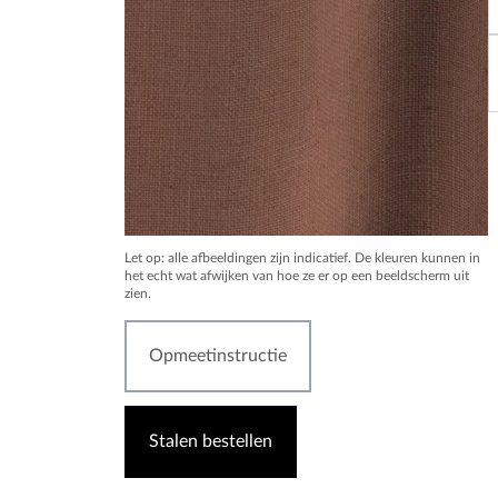
Let op: alle afbeeldingen zijn indicatief. De kleuren kunnen in
het echt wat afwijken van hoe ze er op een beeldscherm uit
zien.
Opmeetinstructie
Stalen bestellen