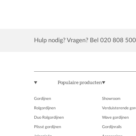
Hulp nodig? Vragen? Bel 020 808 500
Populaire producten
Gordijnen
Showroom
Rolgordijnen
Verduisterende gor
Duo Rolgordijnen
Wave gordijnen
Plissé gordijnen
Gordijnrails