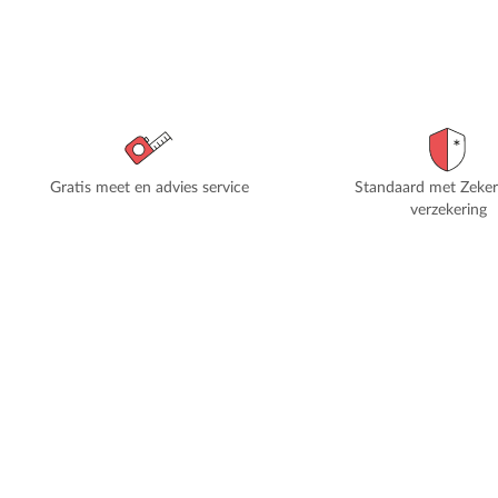
Gratis meet en advies service
Standaard met Zeke
verzekering