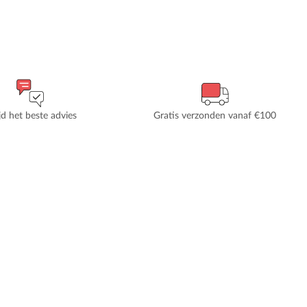
ijd het beste advies
Gratis verzonden vanaf €100