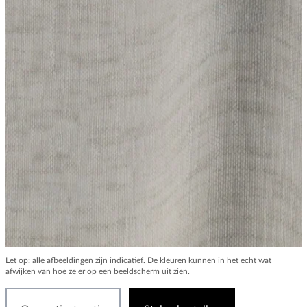
Let op: alle afbeeldingen zijn indicatief. De kleuren kunnen in het echt wat
afwijken van hoe ze er op een beeldscherm uit zien.