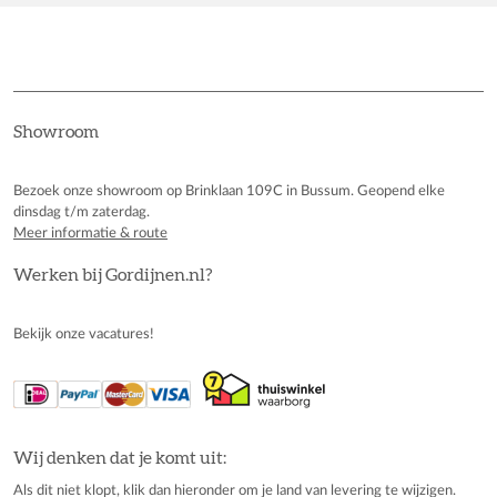
Showroom
Bezoek onze showroom op Brinklaan 109C in Bussum. Geopend elke
dinsdag t/m zaterdag.
Meer informatie & route
Werken bij Gordijnen.nl?
Bekijk onze vacatures!
Wij denken dat je komt uit:
Als dit niet klopt, klik dan hieronder om je land van levering te wijzigen.