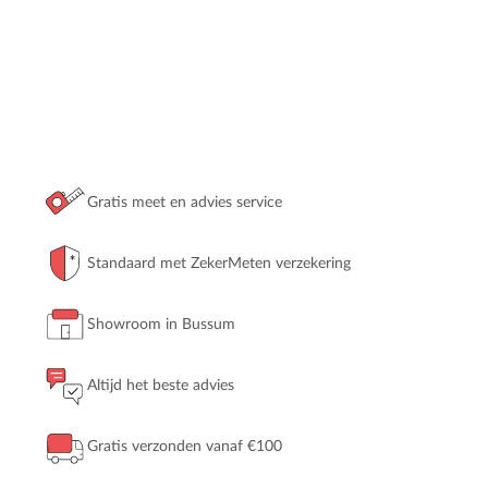
Gratis meet en advies service
Standaard met ZekerMeten verzekering
Showroom in Bussum
Altijd het beste advies
Gratis verzonden vanaf €100