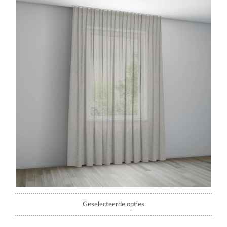
Geselecteerde opties