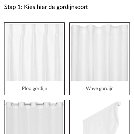
Stap 1: Kies hier de gordijnsoort
Plooigordijn
Wave gordijn