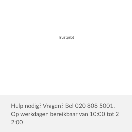
Trustpilot
Hulp nodig? Vragen? Bel 020 808 5001.
Op werkdagen bereikbaar van 10:00 tot 2
2:00