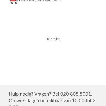
Trustpilot
Hulp nodig? Vragen? Bel 020 808 5001.
Op werkdagen bereikbaar van 10:00 tot 2