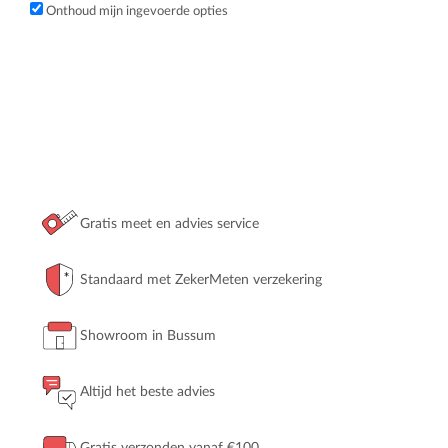
Onthoud mijn ingevoerde opties
Gratis meet en advies service
Standaard met ZekerMeten verzekering
Showroom in Bussum
Altijd het beste advies
Gratis verzonden vanaf €100