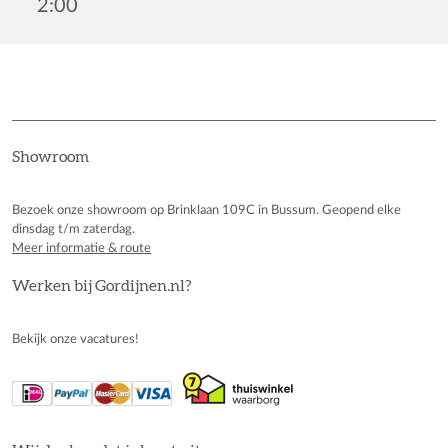
2:00
Showroom
Bezoek onze showroom op Brinklaan 109C in Bussum. Geopend elke
dinsdag t/m zaterdag.
Meer informatie & route
Werken bij Gordijnen.nl?
Bekijk onze vacatures!