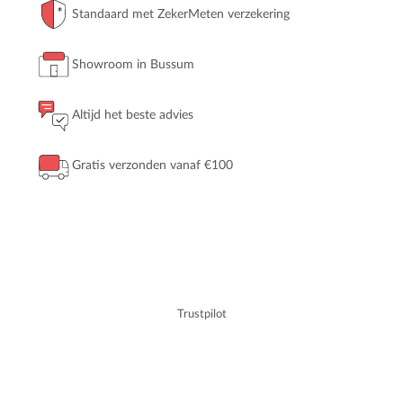
Standaard met ZekerMeten verzekering
Showroom in Bussum
Altijd het beste advies
Gratis verzonden vanaf €100
Trustpilot