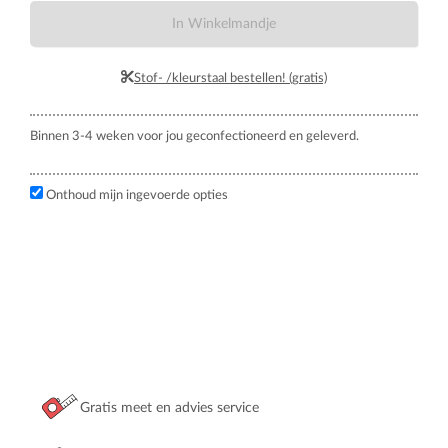
In Winkelmandje
Stof- /kleurstaal bestellen! (gratis)
Binnen 3-4 weken voor jou geconfectioneerd en geleverd.
Onthoud mijn ingevoerde opties
Gratis meet en advies service