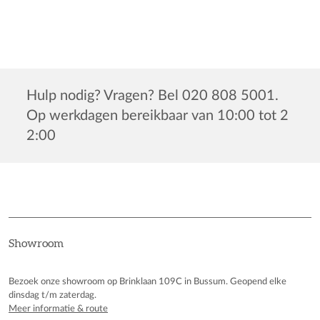
Hulp nodig? Vragen? Bel 020 808 5001.
Op werkdagen bereikbaar van 10:00 tot 2
2:00
Showroom
Bezoek onze showroom op Brinklaan 109C in Bussum. Geopend elke
dinsdag t/m zaterdag.
Meer informatie & route