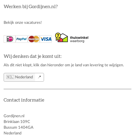
Werken bij Gordijnen.nl?
Bekijk onze vacatures!
Wij denken dat je komt uit:
Als dit niet klopt, klik dan hieronder om je land van levering te wijzigen.
🇳🇱 Nederland
📍
Contact informatie
Gordijnen.nl
Brinklaan 109C
Bussum 1404GA
Nederland