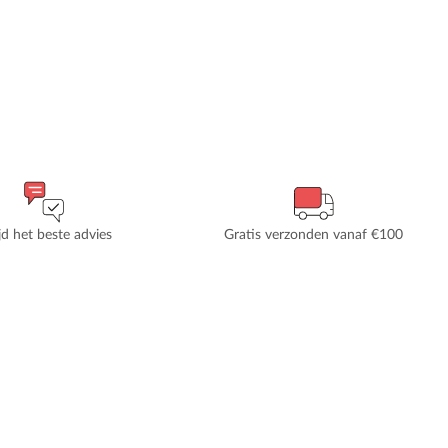
ijd het beste advies
Gratis verzonden vanaf €100