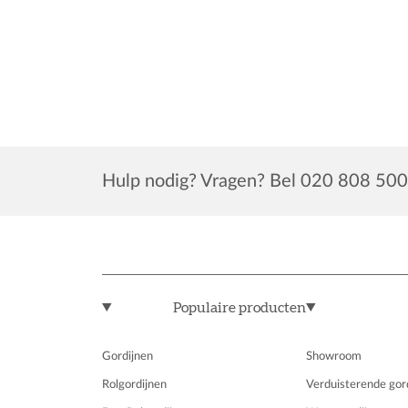
Hulp nodig? Vragen? Bel 020 808 500
Populaire producten
Gordijnen
Showroom
Rolgordijnen
Verduisterende gor