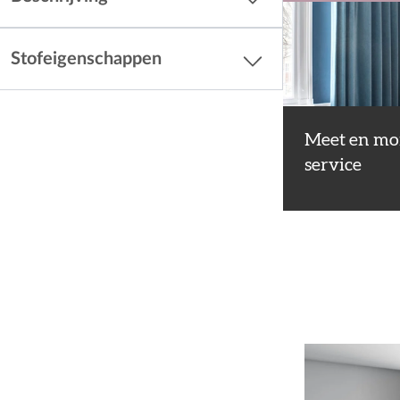
Stofeigenschappen
Meet en mo
service