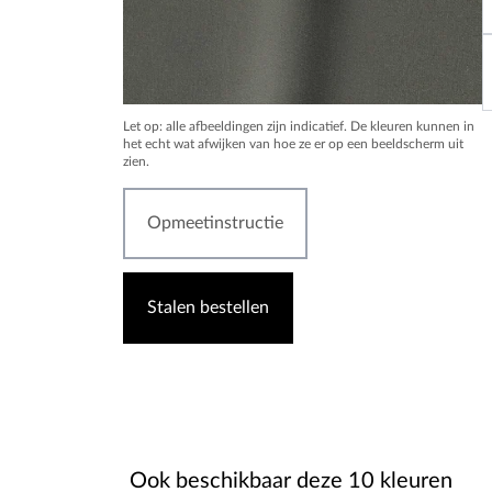
Let op: alle afbeeldingen zijn indicatief. De kleuren kunnen in
het echt wat afwijken van hoe ze er op een beeldscherm uit
zien.
Opmeetinstructie
Stalen bestellen
Ook beschikbaar deze 10 kleuren