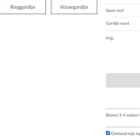
Ringgordijn
Vouwgordijn
Soort stof
Gordijn soort
Prijs
Binnen 3-4 weken v
Onthoud mijn in