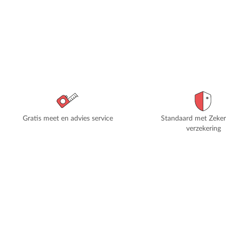
Gratis meet en advies service
Standaard met Zeke
verzekering