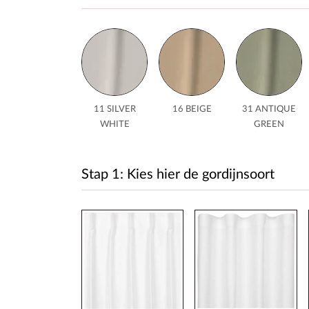
11 SILVER
16 BEIGE
31 ANTIQUE
WHITE
GREEN
Stap 1: Kies hier de gordijnsoort