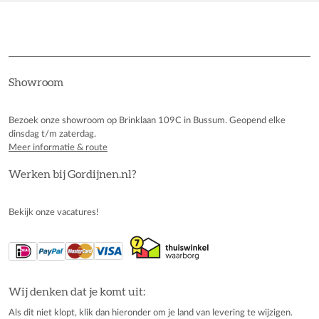
Showroom
Bezoek onze showroom op Brinklaan 109C in Bussum. Geopend elke
dinsdag t/m zaterdag.
Meer informatie & route
Werken bij Gordijnen.nl?
Bekijk onze vacatures!
Wij denken dat je komt uit:
Als dit niet klopt, klik dan hieronder om je land van levering te wijzigen.