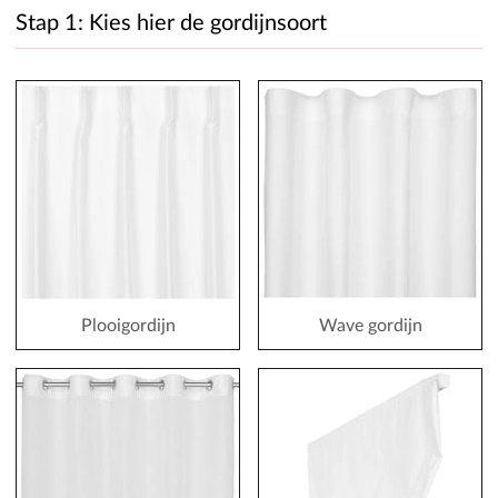
Stap 1: Kies hier de gordijnsoort
Plooigordijn
Wave gordijn