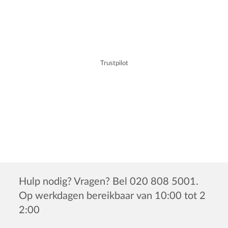
Trustpilot
Hulp nodig? Vragen? Bel 020 808 5001.
Op werkdagen bereikbaar van 10:00 tot 2
2:00