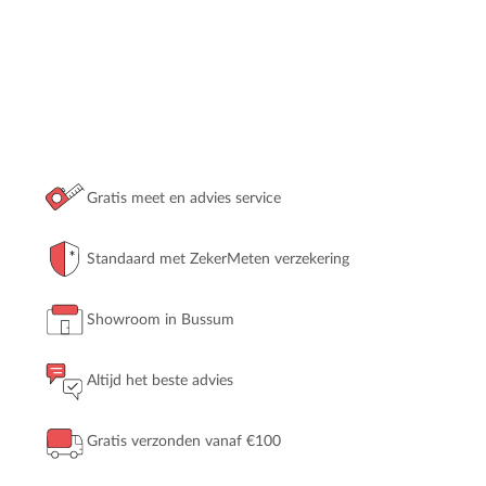
Gratis meet en advies service
Standaard met ZekerMeten verzekering
Showroom in Bussum
Altijd het beste advies
Gratis verzonden vanaf €100