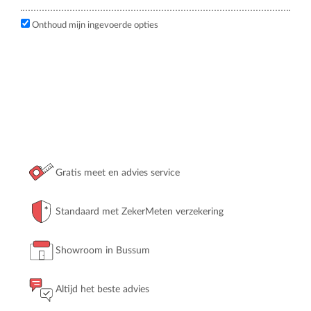
Onthoud mijn ingevoerde opties
Gratis meet en advies service
Standaard met ZekerMeten verzekering
Showroom in Bussum
Altijd het beste advies