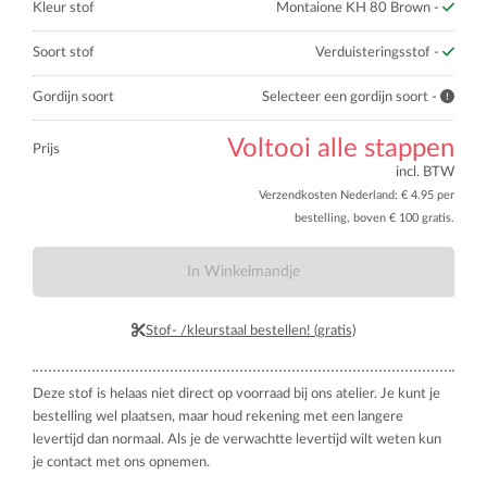
Kleur stof
Montaione KH 80 Brown -
Soort stof
Verduisteringsstof -
Gordijn soort
Selecteer een gordijn soort -
Voltooi alle stappen
Prijs
incl. BTW
Verzendkosten Nederland: € 4.95 per
bestelling, boven € 100 gratis.
In Winkelmandje
Stof- /kleurstaal bestellen! (gratis)
Deze stof is helaas niet direct op voorraad bij ons atelier. Je kunt je
bestelling wel plaatsen, maar houd rekening met een langere
levertijd dan normaal. Als je de verwachtte levertijd wilt weten kun
je contact met ons opnemen.