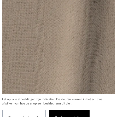
Let op: alle afbeeldingen zijn indicatief. De kleuren kunnen in het echt wat
afwijken van hoe ze er op een beeldscherm uit zien.