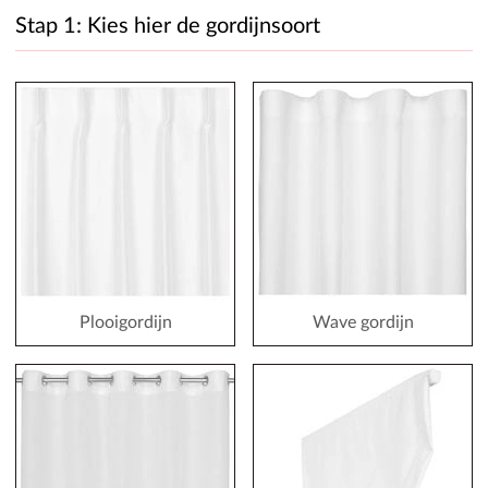
Stap 1: Kies hier de gordijnsoort
Plooigordijn
Wave gordijn