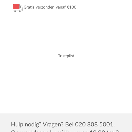
Gratis verzonden vanaf €100
Trustpilot
Hulp nodig? Vragen? Bel 020 808 5001.