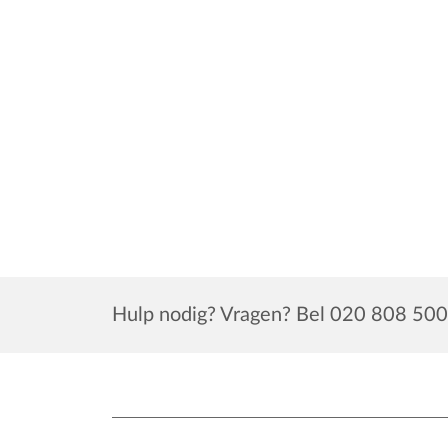
Hulp nodig? Vragen? Bel 020 808 500