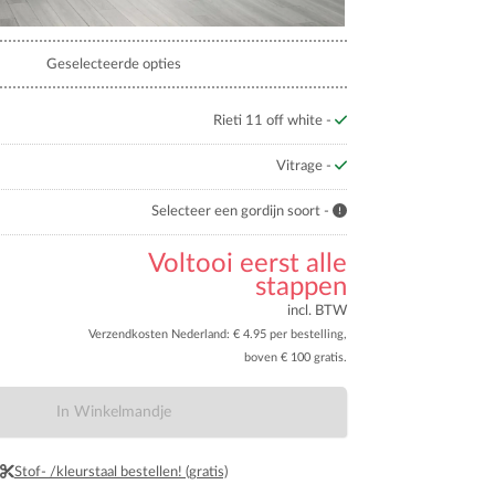
Geselecteerde opties
Rieti 11 off white -
Vitrage -
Selecteer een gordijn soort -
Voltooi eerst alle
stappen
incl. BTW
Verzendkosten Nederland: € 4.95 per bestelling,
boven € 100 gratis.
In Winkelmandje
Stof- /kleurstaal bestellen! (gratis)