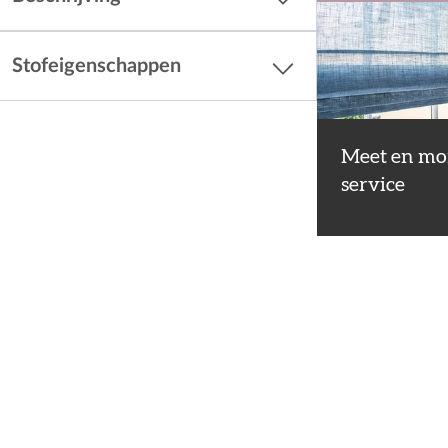
Stofeigenschappen
Meet en mo
service