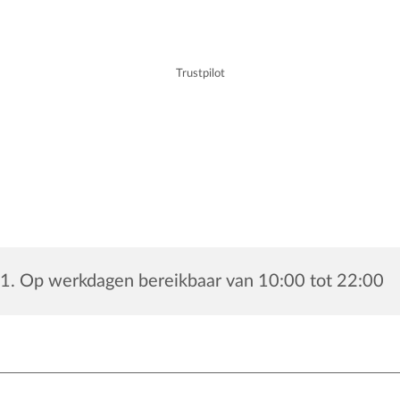
Trustpilot
1. Op werkdagen bereikbaar van 10:00 tot 22:00