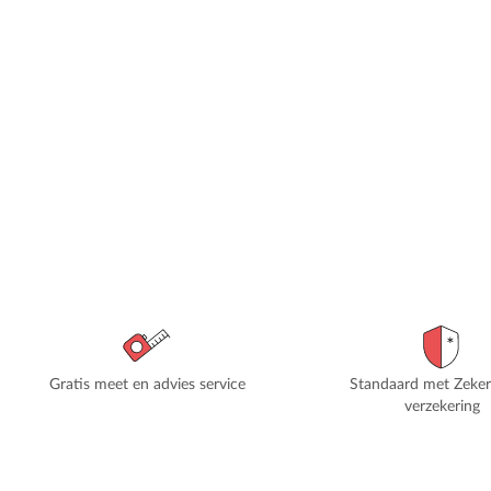
Gratis meet en advies service
Standaard met Zeke
verzekering