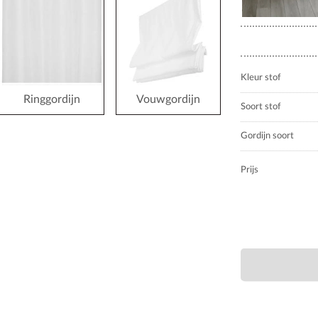
Kleur stof
Ringgordijn
Vouwgordijn
Soort stof
Gordijn soort
Prijs