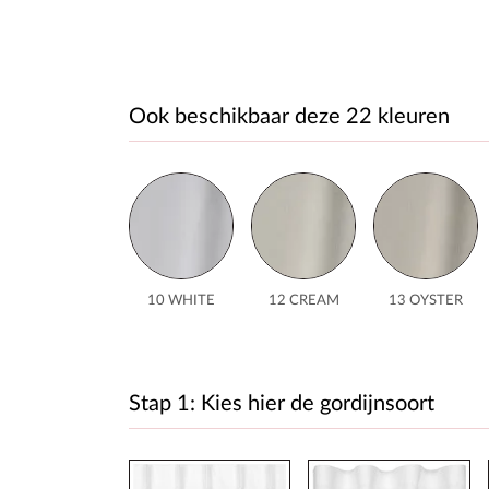
Ook beschikbaar deze 22 kleuren
10 WHITE
12 CREAM
13 OYSTER
Stap 1: Kies hier de gordijnsoort