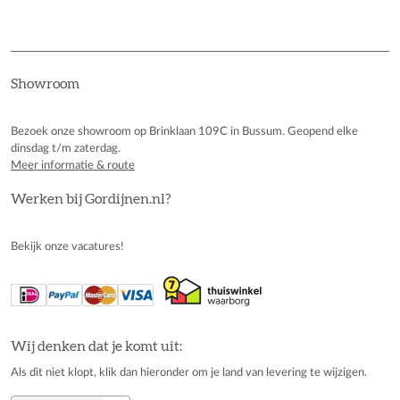
Showroom
Bezoek onze showroom op Brinklaan 109C in Bussum. Geopend elke
dinsdag t/m zaterdag.
Meer informatie & route
Werken bij Gordijnen.nl?
Bekijk onze vacatures!
Wij denken dat je komt uit:
Als dit niet klopt, klik dan hieronder om je land van levering te wijzigen.