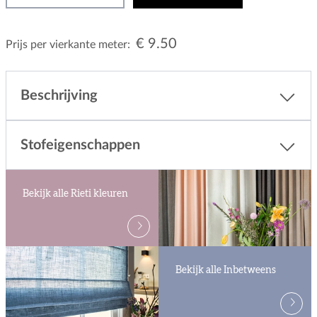
€ 9.50
Prijs per vierkante meter:
Beschrijving
Stofeigenschappen
Bekijk alle Rieti kleuren
Bekijk alle Inbetweens