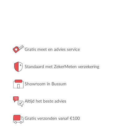
Gratis meet en advies service
Standaard met ZekerMeten verzekering
Showroom in Bussum
Altijd het beste advies
Gratis verzonden vanaf €100