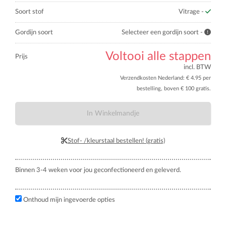
Soort stof
Vitrage -
Gordijn soort
Selecteer een gordijn soort -
Voltooi alle stappen
Prijs
incl. BTW
Verzendkosten Nederland: € 4.95 per
bestelling, boven € 100 gratis.
In Winkelmandje
Stof- /kleurstaal bestellen! (gratis)
Binnen 3-4 weken voor jou geconfectioneerd en geleverd.
Onthoud mijn ingevoerde opties