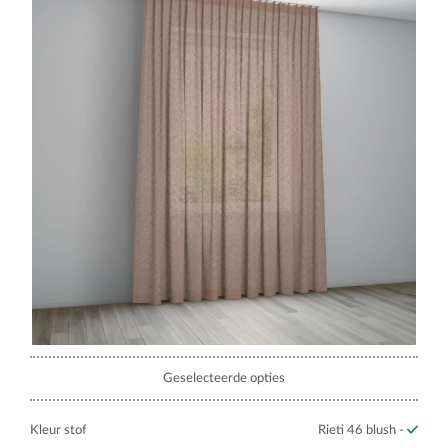
Geselecteerde opties
Kleur stof
Rieti 46 blush -