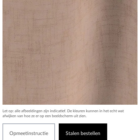
Let op: alle afbeeldingen zijn indicatief. De kleuren kunnen in het echt wat
afwijken van hoe ze er op een beeldscherm uit zien.
Opmeetinstructie
Stalen bestellen