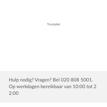
Trustpilot
Hulp nodig? Vragen? Bel 020 808 5001.
Op werkdagen bereikbaar van 10:00 tot 2
2:00