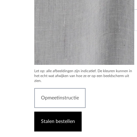
Let op: alle afbeeldingen zijn indicatief. De kleuren kunnen in
het echt wat afwijken van hoe ze er op een beeldscherm uit
zien.
Opmeetinstructie
Stalen bestellen