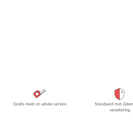
Gratis meet en advies service
Standaard met Zeke
verzekering