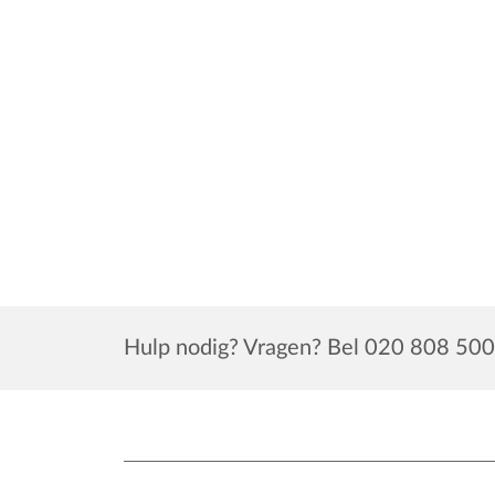
Hulp nodig? Vragen? Bel 020 808 500