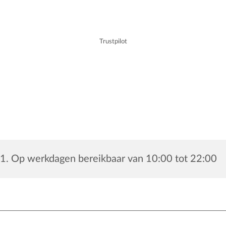
Trustpilot
1. Op werkdagen bereikbaar van 10:00 tot 22:00