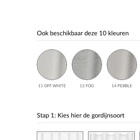
Ook beschikbaar deze 10 kleuren
11 OFF WHITE
12 FOG
14 PEBBLE
Stap 1: Kies hier de gordijnsoort