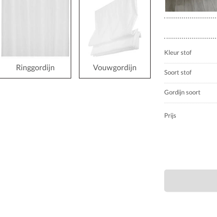
Kleur stof
Ringgordijn
Vouwgordijn
Soort stof
Gordijn soort
Prijs