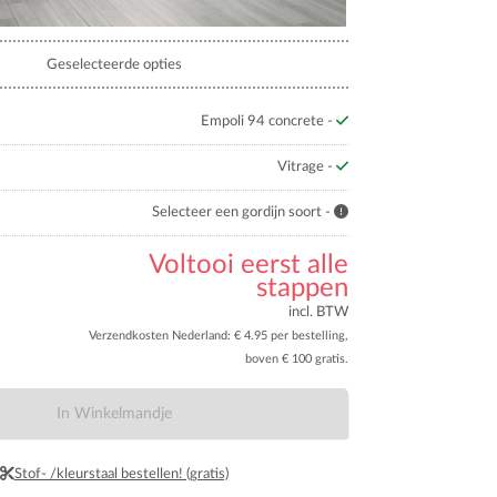
Geselecteerde opties
Empoli 94 concrete -
Vitrage -
Selecteer een gordijn soort -
Voltooi eerst alle
stappen
incl. BTW
Verzendkosten Nederland: € 4.95 per bestelling,
boven € 100 gratis.
In Winkelmandje
Stof- /kleurstaal bestellen! (gratis)