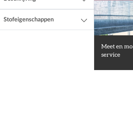
Stofeigenschappen
Meet en mo
service