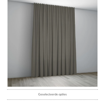
Geselecteerde opties