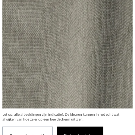
Let op: alle afbeeldingen zijn indicatief. De kleuren kunnen in het echt wat
afwijken van hoe ze er op een beeldscherm uit zien.