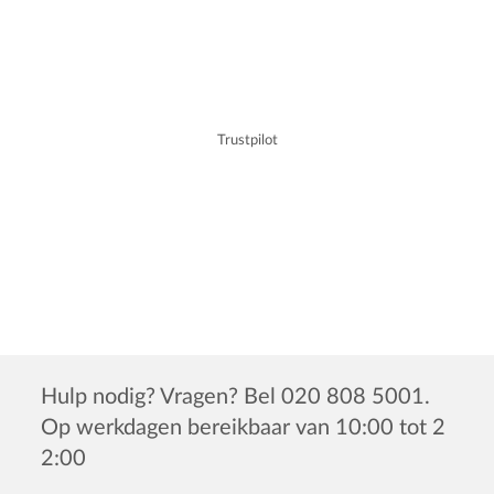
Trustpilot
Hulp nodig? Vragen? Bel 020 808 5001.
Op werkdagen bereikbaar van 10:00 tot 2
2:00