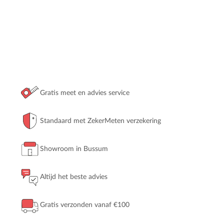
Gratis meet en advies service
Standaard met ZekerMeten verzekering
Showroom in Bussum
Altijd het beste advies
Gratis verzonden vanaf €100