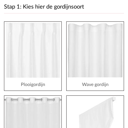
Stap 1: Kies hier de gordijnsoort
Plooigordijn
Wave gordijn