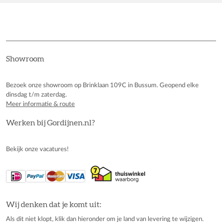
Showroom
Bezoek onze showroom op Brinklaan 109C in Bussum. Geopend elke
dinsdag t/m zaterdag.
Meer informatie & route
Werken bij Gordijnen.nl?
Bekijk onze vacatures!
Wij denken dat je komt uit:
Als dit niet klopt, klik dan hieronder om je land van levering te wijzigen.