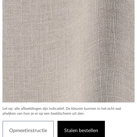
Let op: alle afbeeldingen zijn indicatief. De kleuren kunnen in het echt wat
afwijken van hoe ze er op een beeldscherm uit zien.
Opmeetinstructie
Stalen bestellen