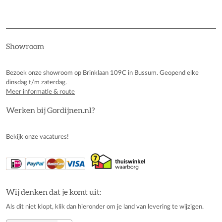
Showroom
Bezoek onze showroom op Brinklaan 109C in Bussum. Geopend elke
dinsdag t/m zaterdag.
Meer informatie & route
Werken bij Gordijnen.nl?
Bekijk onze vacatures!
Wij denken dat je komt uit:
Als dit niet klopt, klik dan hieronder om je land van levering te wijzigen.