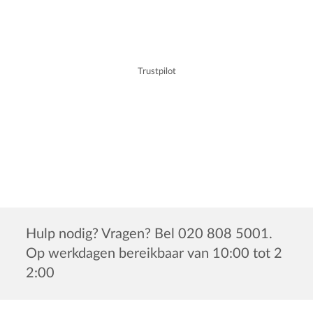
Trustpilot
Hulp nodig? Vragen? Bel 020 808 5001.
Op werkdagen bereikbaar van 10:00 tot 2
2:00