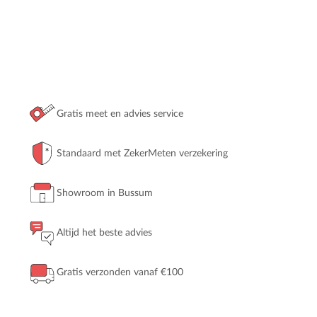
Gratis meet en advies service
Standaard met ZekerMeten verzekering
Showroom in Bussum
Altijd het beste advies
Gratis verzonden vanaf €100