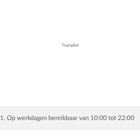
Trustpilot
1. Op werkdagen bereikbaar van 10:00 tot 22:00