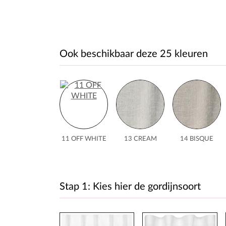
Ook beschikbaar deze 25 kleuren
11 OFF WHITE
13 CREAM
14 BISQUE
Stap 1: Kies hier de gordijnsoort