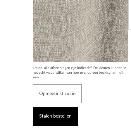
Let op: alle afbeeldingen zijn indicatief. De kleuren kunnen in
het echt wat afwijken van hoe ze er op een beeldscherm uit
zien.
Opmeetinstructie
Stalen bestellen