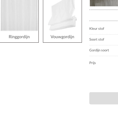
Kleur stof
Ringgordijn
Vouwgordijn
Soort stof
Gordijn soort
Prijs