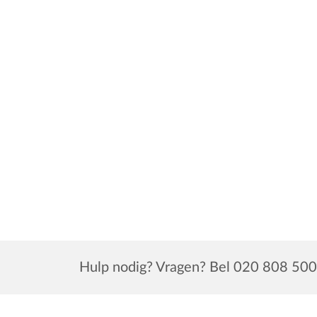
Hulp nodig? Vragen? Bel 020 808 500