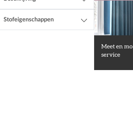
Stofeigenschappen
Meet en mo
service