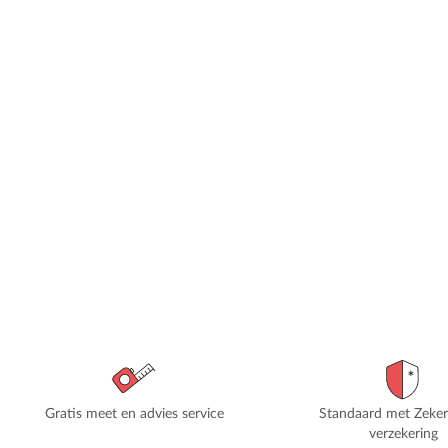
Gratis meet en advies service
Standaard met Zeke
verzekering