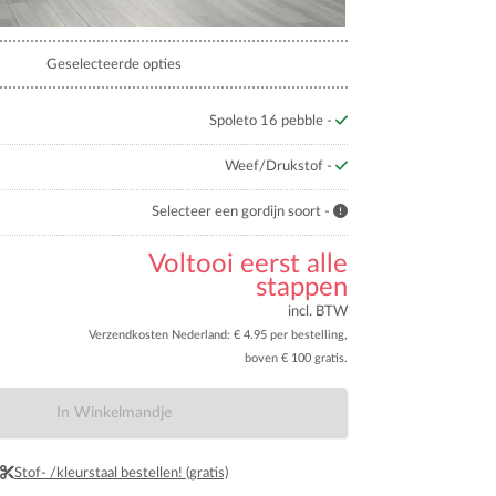
Geselecteerde opties
Spoleto 16 pebble -
Weef/Drukstof -
Selecteer een gordijn soort -
Voltooi eerst alle
stappen
incl. BTW
Verzendkosten Nederland: € 4.95 per bestelling,
boven € 100 gratis.
In Winkelmandje
Stof- /kleurstaal bestellen! (gratis)