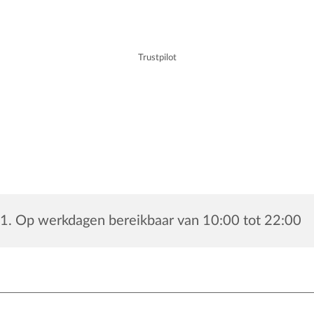
Trustpilot
1. Op werkdagen bereikbaar van 10:00 tot 22:00