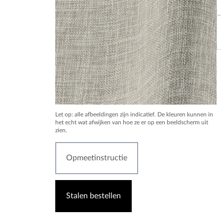
Let op: alle afbeeldingen zijn indicatief. De kleuren kunnen in
het echt wat afwijken van hoe ze er op een beeldscherm uit
zien.
Opmeetinstructie
Stalen bestellen