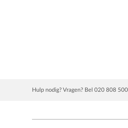
Hulp nodig? Vragen? Bel 020 808 500