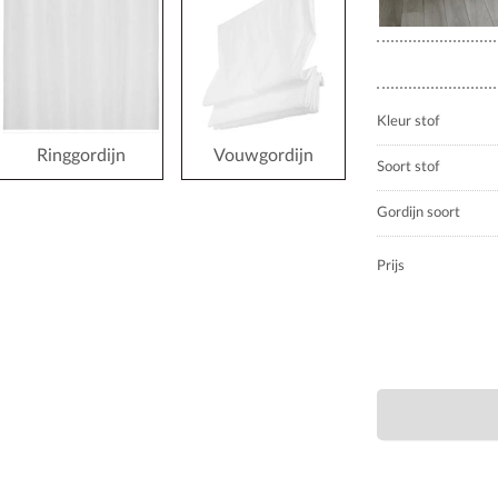
Kleur stof
Ringgordijn
Vouwgordijn
Soort stof
Gordijn soort
Prijs