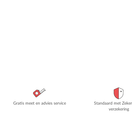
Gratis meet en advies service
Standaard met Zeke
verzekering