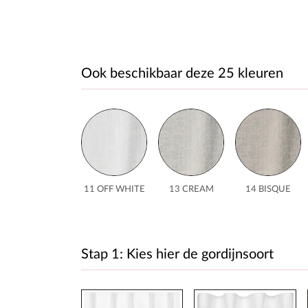
Ook beschikbaar deze 25 kleuren
11 OFF WHITE
13 CREAM
14 BISQUE
Stap 1: Kies hier de gordijnsoort