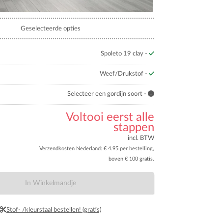
Geselecteerde opties
Spoleto 19 clay -
Weef/Drukstof -
Selecteer een gordijn soort -
Voltooi eerst alle
stappen
incl. BTW
Verzendkosten Nederland: € 4.95 per bestelling,
boven € 100 gratis.
In Winkelmandje
Stof- /kleurstaal bestellen! (gratis)