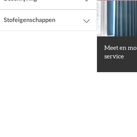
Stofeigenschappen
Meet en mo
service