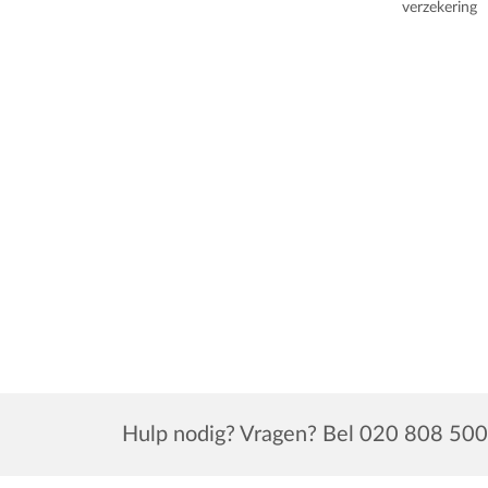
verzekering
Hulp nodig? Vragen? Bel 020 808 500