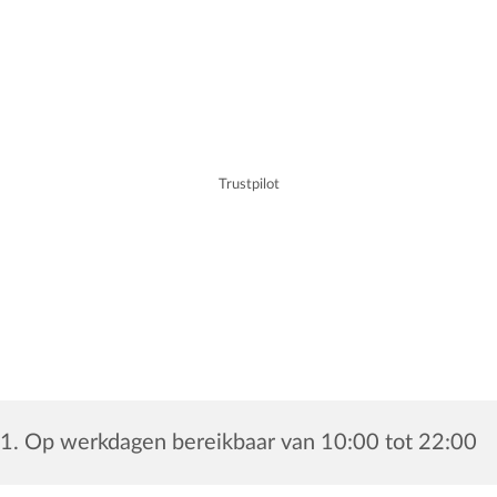
Trustpilot
1. Op werkdagen bereikbaar van 10:00 tot 22:00