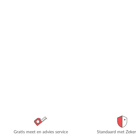
Gratis meet en advies service
Standaard met Zeke