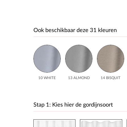
Ook beschikbaar deze 31 kleuren
10 WHITE
13 ALMOND
14 BISQUIT
Stap 1: Kies hier de gordijnsoort