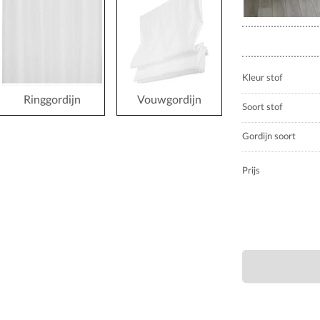
Kleur stof
Ringgordijn
Vouwgordijn
Soort stof
Gordijn soort
Prijs