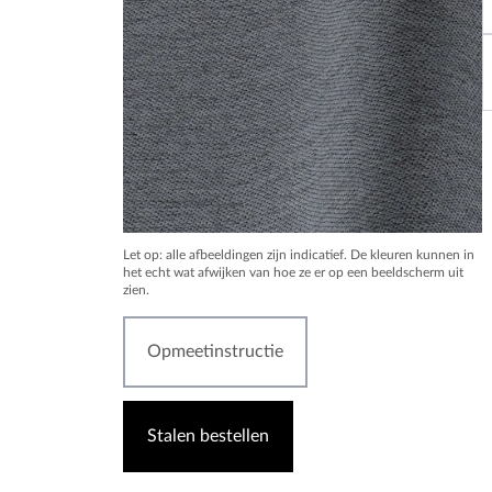
Let op: alle afbeeldingen zijn indicatief. De kleuren kunnen in
het echt wat afwijken van hoe ze er op een beeldscherm uit
zien.
Opmeetinstructie
Stalen bestellen