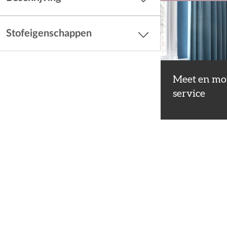
Stofeigenschappen
Meet en mo
service