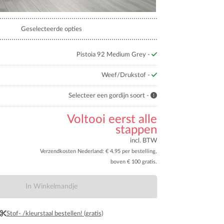
Geselecteerde opties
Pistoia 92 Medium Grey -
Weef/Drukstof -
Selecteer een gordijn soort -
Voltooi eerst alle
stappen
incl. BTW
Verzendkosten Nederland: € 4.95 per bestelling,
boven € 100 gratis.
In Winkelmandje
Stof- /kleurstaal bestellen! (gratis)