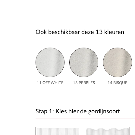
Ook beschikbaar deze 13 kleuren
11 OFF WHITE
13 PEBBLES
14 BISQUE
Stap 1: Kies hier de gordijnsoort