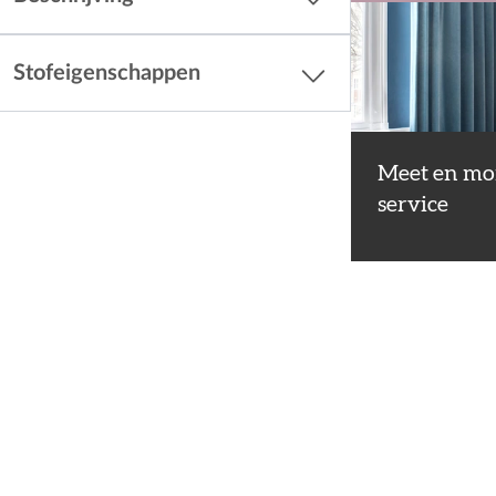
Stofeigenschappen
Meet en mo
service