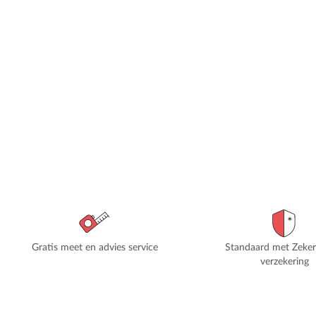
Gratis meet en advies service
Standaard met Zeke
verzekering