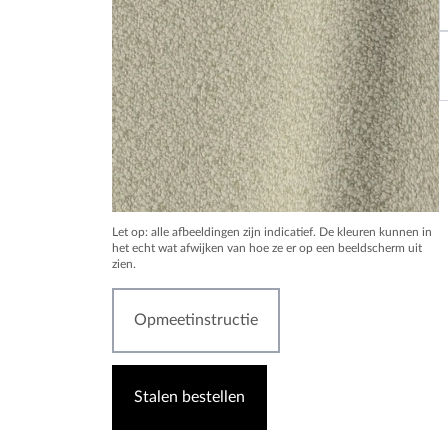
Let op: alle afbeeldingen zijn indicatief. De kleuren kunnen in
het echt wat afwijken van hoe ze er op een beeldscherm uit
zien.
Opmeetinstructie
Stalen bestellen