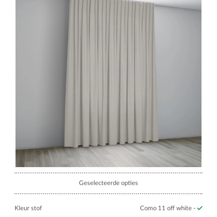
Geselecteerde opties
Kleur stof
Como 11 off white -