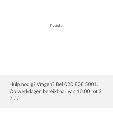
Trustpilot
Hulp nodig? Vragen? Bel 020 808 5001.
Op werkdagen bereikbaar van 10:00 tot 2
2:00