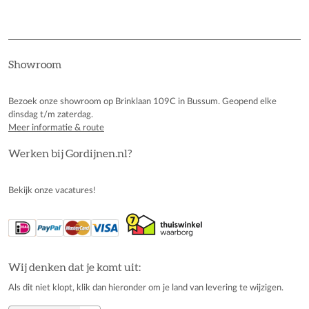
Showroom
Bezoek onze showroom op Brinklaan 109C in Bussum. Geopend elke
dinsdag t/m zaterdag.
Meer informatie & route
Werken bij Gordijnen.nl?
Bekijk onze vacatures!
Wij denken dat je komt uit:
Als dit niet klopt, klik dan hieronder om je land van levering te wijzigen.