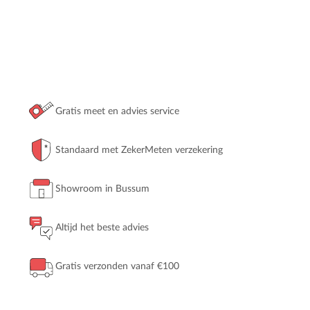
Gratis meet en advies service
Standaard met ZekerMeten verzekering
Showroom in Bussum
Altijd het beste advies
Gratis verzonden vanaf €100