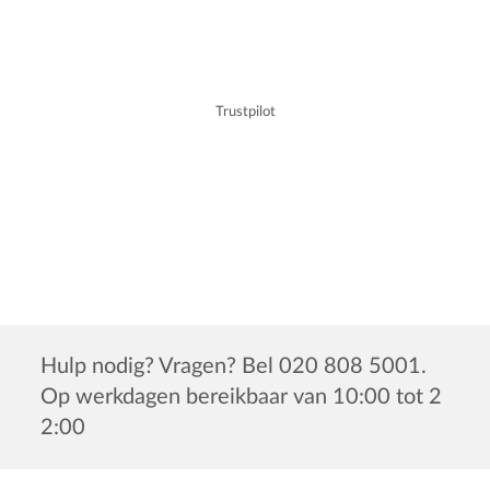
Trustpilot
Hulp nodig? Vragen? Bel 020 808 5001.
Op werkdagen bereikbaar van 10:00 tot 2
2:00