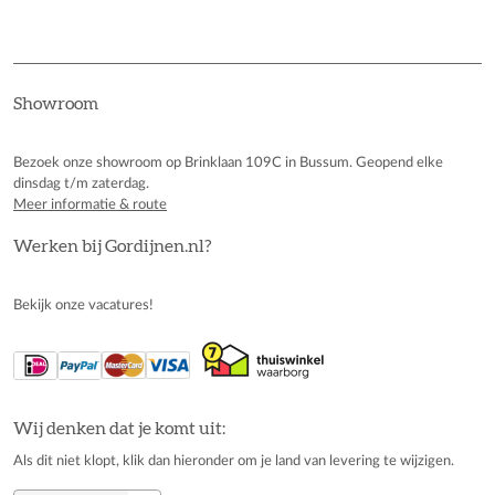
Showroom
Bezoek onze showroom op Brinklaan 109C in Bussum. Geopend elke
dinsdag t/m zaterdag.
Meer informatie & route
Werken bij Gordijnen.nl?
Bekijk onze vacatures!
Wij denken dat je komt uit:
Als dit niet klopt, klik dan hieronder om je land van levering te wijzigen.