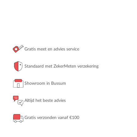
Gratis meet en advies service
Standaard met ZekerMeten verzekering
Showroom in Bussum
Altijd het beste advies
Gratis verzonden vanaf €100