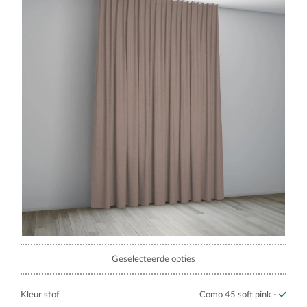
Geselecteerde opties
Kleur stof
Como 45 soft pink -