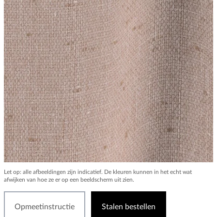
Let op: alle afbeeldingen zijn indicatief. De kleuren kunnen in het echt wat
afwijken van hoe ze er op een beeldscherm uit zien.
Opmeetinstructie
Stalen bestellen