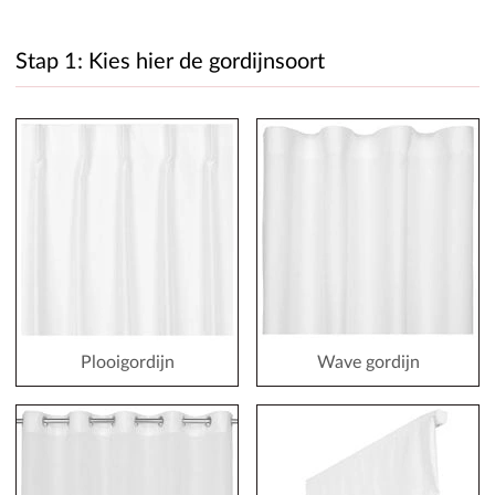
Stap 1: Kies hier de gordijnsoort
Plooigordijn
Wave gordijn