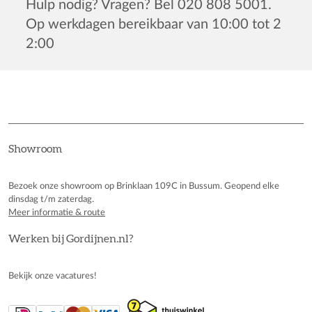
Hulp nodig? Vragen? Bel 020 808 5001.
Op werkdagen bereikbaar van 10:00 tot 2
2:00
Showroom
Bezoek onze showroom op Brinklaan 109C in Bussum. Geopend elke
dinsdag t/m zaterdag.
Meer informatie & route
Werken bij Gordijnen.nl?
Bekijk onze vacatures!