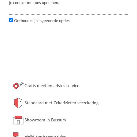
je contact met ons opnemen.
Onthoud mijn ingevoerde opties
Gratis meet en advies service
Standaard met ZekerMeten verzekering
Showroom in Bussum