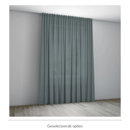
Geselecteerde opties