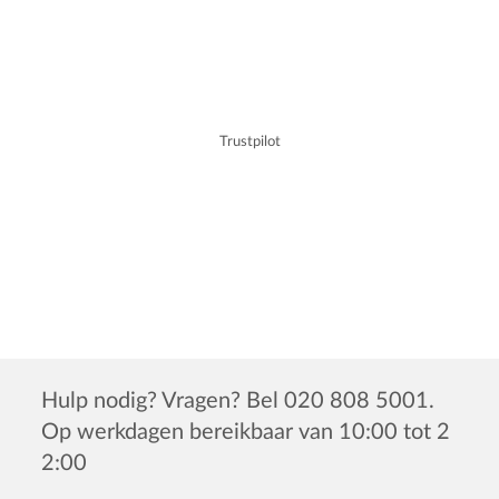
Trustpilot
Hulp nodig? Vragen? Bel 020 808 5001.
Op werkdagen bereikbaar van 10:00 tot 2
2:00