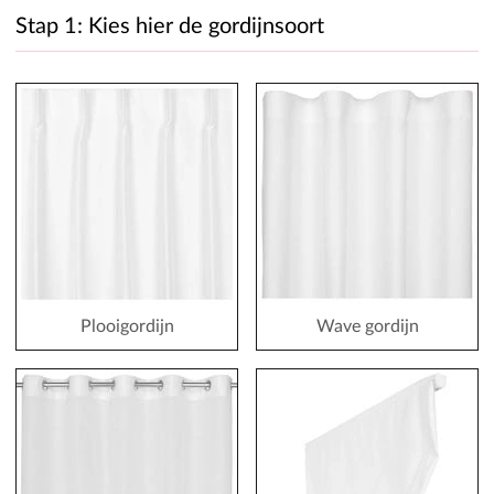
Stap 1: Kies hier de gordijnsoort
Plooigordijn
Wave gordijn