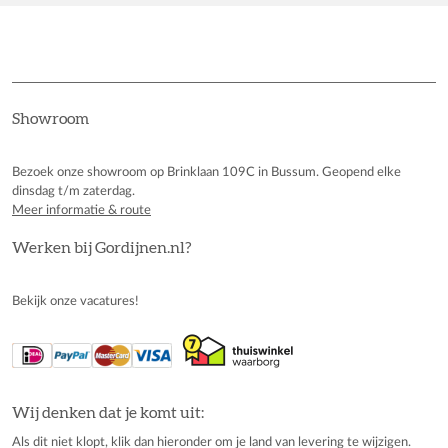
Showroom
Bezoek onze showroom op Brinklaan 109C in Bussum. Geopend elke
dinsdag t/m zaterdag.
Meer informatie & route
Werken bij Gordijnen.nl?
Bekijk onze vacatures!
Wij denken dat je komt uit:
Als dit niet klopt, klik dan hieronder om je land van levering te wijzigen.