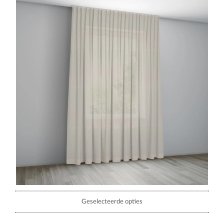
Geselecteerde opties