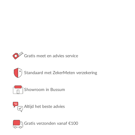
Gratis meet en advies service
Standaard met ZekerMeten verzekering
Showroom in Bussum
Altijd het beste advies
Gratis verzonden vanaf €100