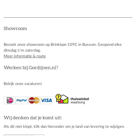
Showroom
Bezoek onze showroom op Brinklaan 109C in Bussum. Geopend elke
dinsdag t/m zaterdag.
Meer informatie & route
Werken bij Gordijnen.nl?
Bekijk onze vacatures!
Wij denken dat je komt uit:
Als dit niet klopt, klik dan hieronder om je land van levering te wijzigen.