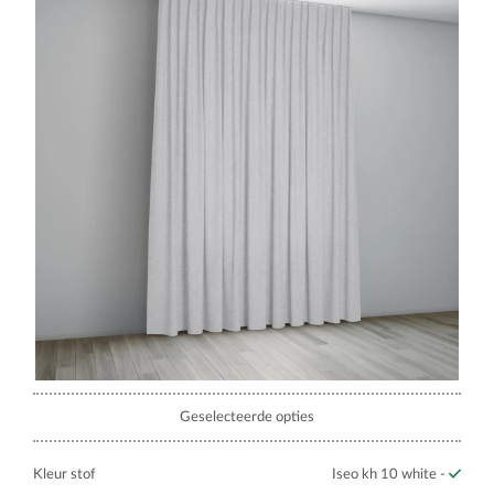
Geselecteerde opties
Kleur stof
Iseo kh 10 white -