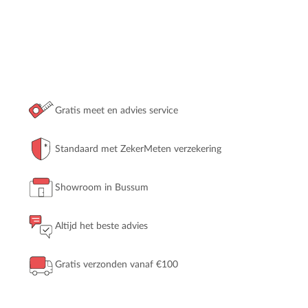
Gratis meet en advies service
Standaard met ZekerMeten verzekering
Showroom in Bussum
Altijd het beste advies
Gratis verzonden vanaf €100