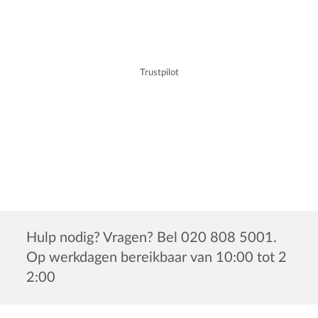
Trustpilot
Hulp nodig? Vragen? Bel 020 808 5001.
Op werkdagen bereikbaar van 10:00 tot 2
2:00