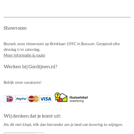
Showroom
Bezoek onze showroom op Brinklaan 109C in Bussum. Geopend elke
dinsdag t/m zaterdag.
Meer informatie & route
Werken bij Gordijnen.nl?
Bekijk onze vacatures!
Wij denken dat je komt uit:
Als dit niet klopt, klik dan hieronder om je land van levering te wijzigen.