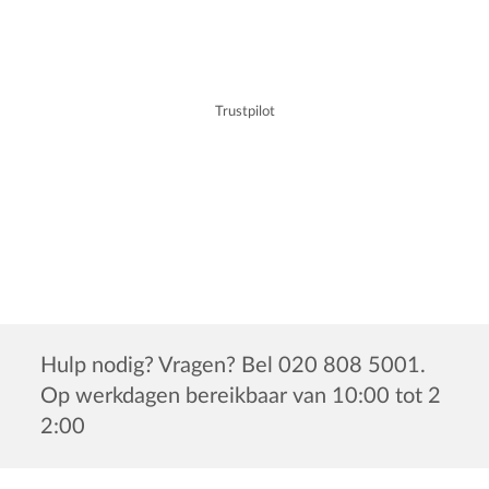
Trustpilot
Hulp nodig? Vragen? Bel 020 808 5001.
Op werkdagen bereikbaar van 10:00 tot 2
2:00