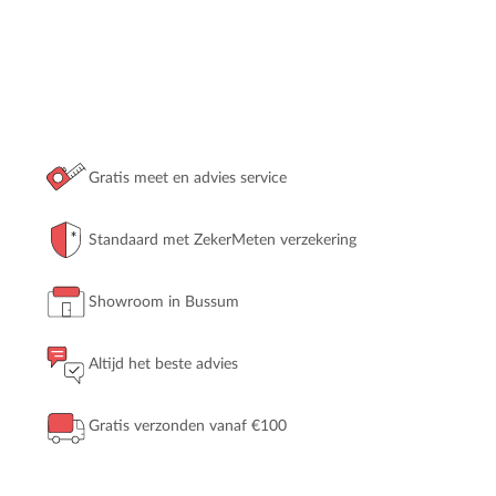
Gratis meet en advies service
Standaard met ZekerMeten verzekering
Showroom in Bussum
Altijd het beste advies
Gratis verzonden vanaf €100