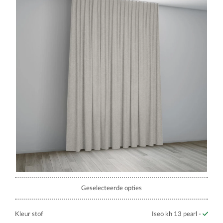
Geselecteerde opties
Kleur stof
Iseo kh 13 pearl -