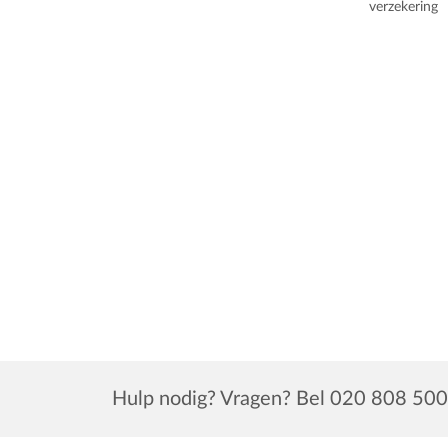
verzekering
Hulp nodig? Vragen? Bel 020 808 500