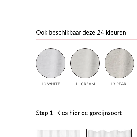
Ook beschikbaar deze 24 kleuren
10 WHITE
11 CREAM
13 PEARL
Stap 1: Kies hier de gordijnsoort