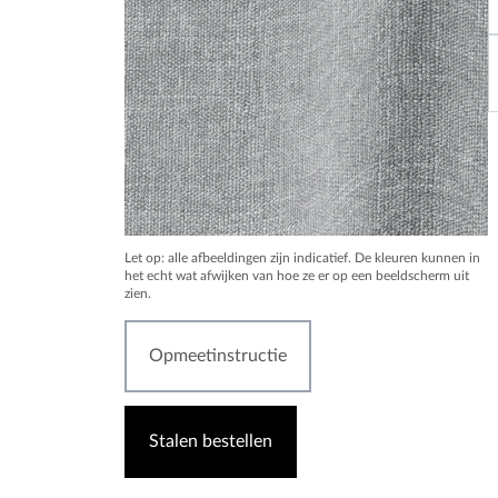
Let op: alle afbeeldingen zijn indicatief. De kleuren kunnen in
het echt wat afwijken van hoe ze er op een beeldscherm uit
zien.
Opmeetinstructie
Stalen bestellen