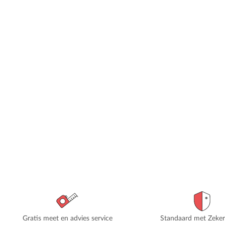
Gratis meet en advies service
Standaard met Zeke