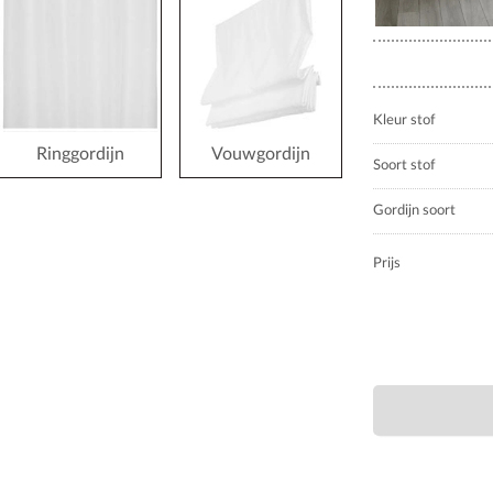
Kleur stof
Ringgordijn
Vouwgordijn
Soort stof
Gordijn soort
Prijs