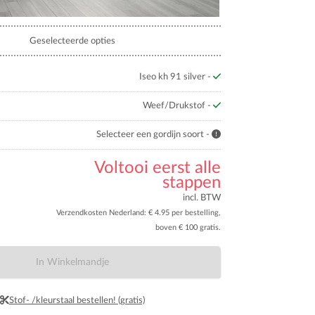
Geselecteerde opties
Iseo kh 91 silver -
Weef/Drukstof -
Selecteer een gordijn soort -
Voltooi eerst alle
stappen
incl. BTW
Verzendkosten Nederland: € 4.95 per bestelling,
boven € 100 gratis.
In Winkelmandje
Stof- /kleurstaal bestellen! (gratis)