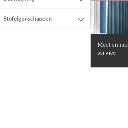
Stofeigenschappen
Meet en mo
service