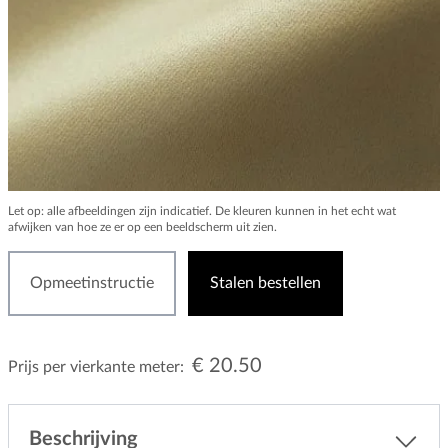
Let op: alle afbeeldingen zijn indicatief. De kleuren kunnen in het echt wat
afwijken van hoe ze er op een beeldscherm uit zien.
Opmeetinstructie
Stalen bestellen
€ 20.50
Prijs per vierkante meter:
Beschrijving