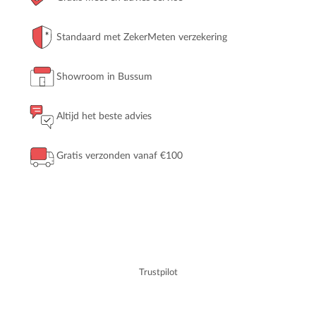
Standaard met ZekerMeten verzekering
Showroom in Bussum
Altijd het beste advies
Gratis verzonden vanaf €100
Trustpilot