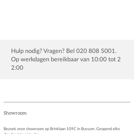
Hulp nodig? Vragen? Bel 020 808 5001.
Op werkdagen bereikbaar van 10:00 tot 2
2:00
Showroom
Bezoek onze showroom op Brinklaan 109C in Bussum. Geopend elke