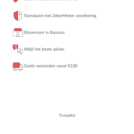
Standaard met ZekerMeten verzekering
Showroom in Bussum
Altijd het beste advies
Gratis verzonden vanaf €100
Trustpilot