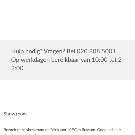
Hulp nodig? Vragen? Bel 020 808 5001.
Op werkdagen bereikbaar van 10:00 tot 2
2:00
Showroom
Bezoek onze showroom op Brinklaan 109C in Bussum. Geopend elke