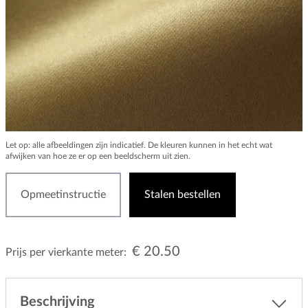
Let op: alle afbeeldingen zijn indicatief. De kleuren kunnen in het echt wat
afwijken van hoe ze er op een beeldscherm uit zien.
Opmeetinstructie
Stalen bestellen
€ 20.50
Prijs per vierkante meter:
Beschrijving