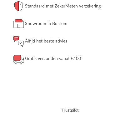
Standaard met ZekerMeten verzekering
Showroom in Bussum
Altijd het beste advies
Gratis verzonden vanaf €100
Trustpilot