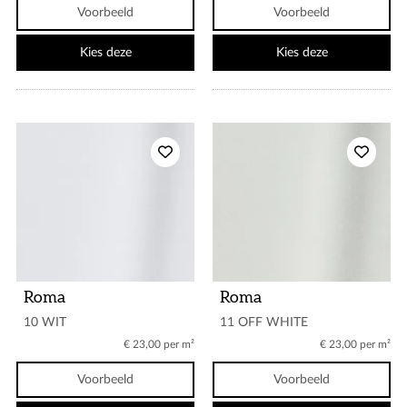
Voorbeeld
Voorbeeld
Kies deze
Kies deze
Roma
Roma
10 WIT
11 OFF WHITE
€ 23,00 per m²
€ 23,00 per m²
Voorbeeld
Voorbeeld