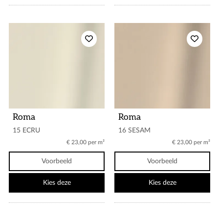
Roma
Roma
15 ECRU
16 SESAM
€ 23,00 per m²
€ 23,00 per m²
Voorbeeld
Voorbeeld
Kies deze
Kies deze