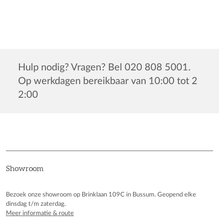
Hulp nodig? Vragen? Bel 020 808 5001.
Op werkdagen bereikbaar van 10:00 tot 2
2:00
Showroom
Bezoek onze showroom op Brinklaan 109C in Bussum. Geopend elke
dinsdag t/m zaterdag.
Meer informatie & route