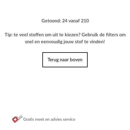
Getoond: 24 vanaf 210
Tip: te veel stoffen om uit te kiezen? Gebruik de filters om
snel en eenvoudig jouw stof te vinden!
Terug naar boven
Gratis meet en advies service