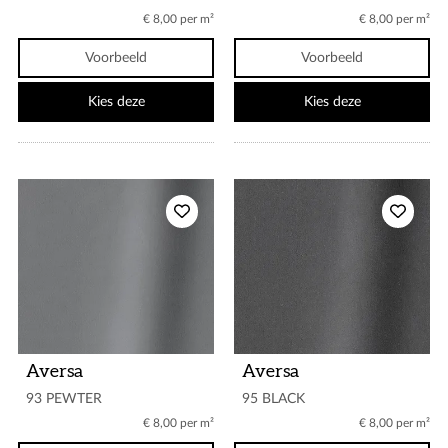
€ 8,00 per m²
€ 8,00 per m²
Voorbeeld
Voorbeeld
Kies deze
Kies deze
Aversa
Aversa
93 PEWTER
95 BLACK
€ 8,00 per m²
€ 8,00 per m²