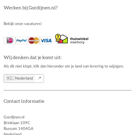
Werken bij Gordijnen.nl?
Bekijk onze vacatures!
Wij denken dat je komt uit:
Als dit niet klopt, klik dan hieronder om je land van levering te wijzigen.
🇳🇱 Nederland
📍
Contact informatie
Gordijnen.nl
Brinklaan 109C
Bussum 1404GA
Nederland