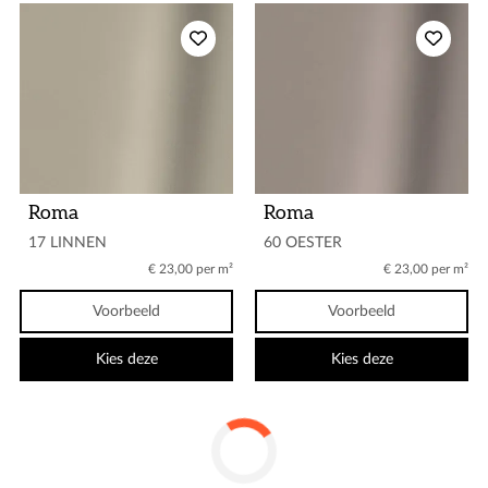
Roma
Roma
17 LINNEN
60 OESTER
€ 23,00 per m²
€ 23,00 per m²
Voorbeeld
Voorbeeld
Kies deze
Kies deze