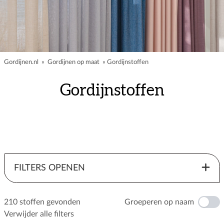
Gordijnen.nl
»
Gordijnen op maat
»
Gordijnstoffen
Gordijnstoffen
FILTERS OPENEN
210 stoffen gevonden
Groeperen op naam
Verwijder alle filters