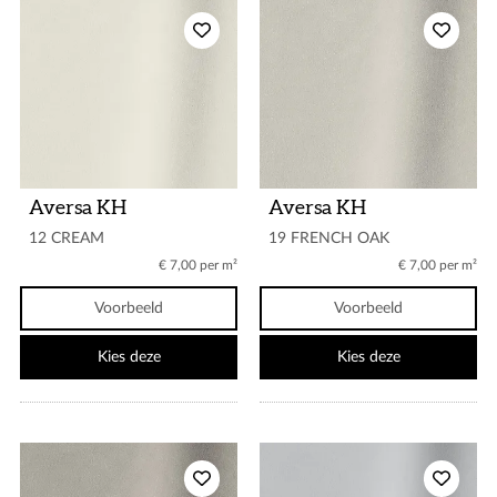
Aversa KH
Aversa KH
12 CREAM
19 FRENCH OAK
€ 7,00 per m²
€ 7,00 per m²
Voorbeeld
Voorbeeld
Kies deze
Kies deze