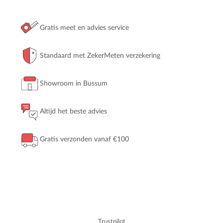
Gratis meet en advies service
Standaard met ZekerMeten verzekering
Showroom in Bussum
Altijd het beste advies
Gratis verzonden vanaf €100
Trustpilot