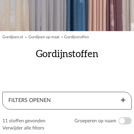
Gordijnen.nl
»
Gordijnen op maat
»
Gordijnstoffen
Gordijnstoffen
FILTERS OPENEN
11 stoffen gevonden
Groeperen op naam
Verwijder alle filters