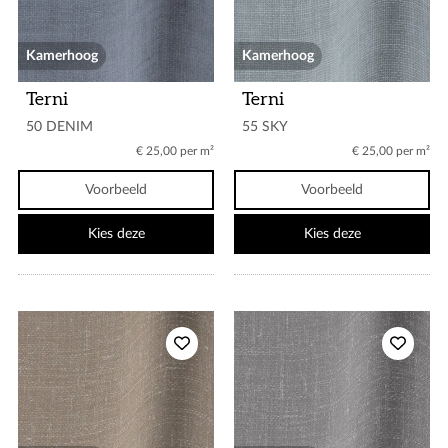
Kamerhoog
Kamerhoog
Terni
Terni
50 DENIM
55 SKY
€ 25,00 per m²
€ 25,00 per m²
Voorbeeld
Voorbeeld
Kies deze
Kies deze