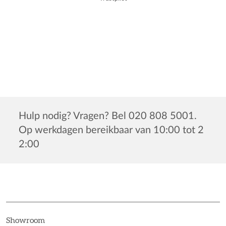
Hulp nodig? Vragen? Bel 020 808 5001.
Op werkdagen bereikbaar van 10:00 tot 2
2:00
Showroom