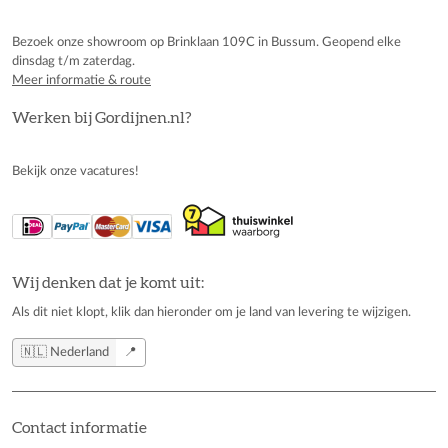
Bezoek onze showroom op Brinklaan 109C in Bussum. Geopend elke
dinsdag t/m zaterdag.
Meer informatie & route
Werken bij Gordijnen.nl?
Bekijk onze vacatures!
Wij denken dat je komt uit:
Als dit niet klopt, klik dan hieronder om je land van levering te wijzigen.
🇳🇱 Nederland
📍
Contact informatie