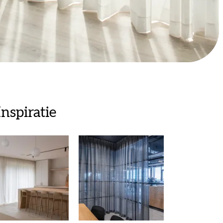
Inspiratie