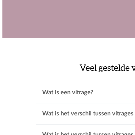
Veel gestelde 
Wat is een vitrage?
Wat is het verschil tussen vitrages
Wat is het verschil tussen vitrage