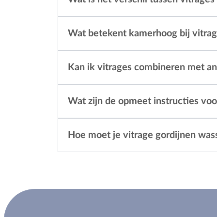
Wat betekent kamerhoog bij vitra
Kan ik vitrages combineren met an
Wat zijn de opmeet instructies voo
Hoe moet je vitrage gordijnen was