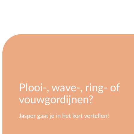
Plooi-, wave-, ring- of
vouwgordijnen?
Jasper gaat je in het kort vertellen!