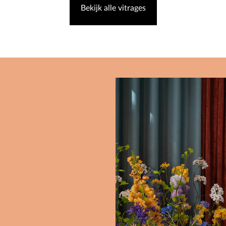
Bekijk alle vitrages