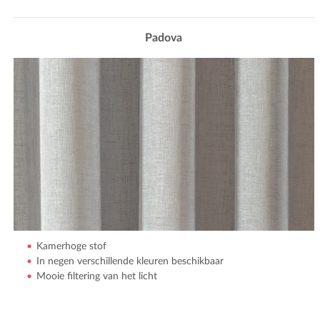
Padova
Kamerhoge stof
In negen verschillende kleuren beschikbaar
Mooie filtering van het licht